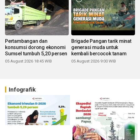
Pertambangan dan
Brigade Pangan tarik minat
konsumsi dorong ekonomi
generasi muda untuk
Sumsel tumbuh 5,20 persen
kembali bercocok tanam
05 August 2026 18:45 WIB
05 August 2026 9:00 WIB
Infografik