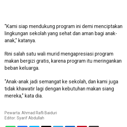
"Kami siap mendukung program ini demi menciptakan
lingkungan sekolah yang sehat dan aman bagi anak-
anak," katanya.
Rini salah satu wali murid mengapresiasi program
makan bergizi gratis, karena program itu meringankan
beban keluarga.
"Anak-anak jadi semangat ke sekolah, dan kami juga
tidak khawatir lagi dengan kebutuhan makan siang
mereka," kata dia.
Pewarta: Ahmad Rafli Baiduri
Editor:
Syarif Abdullah