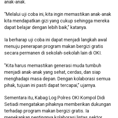
anak-anak.
“Melalui uji coba ini, kita ingin memastikan anak-anak
kita mendapatkan gizi yang cukup sehingga mereka
dapat belajar dengan lebih baik,” katanya.
Ia berharap uji coba ini dapat menjadi langkah awal
menuju penerapan program makan bergizi gratis
secara permanen di sekolah-sekolah lain di OKI.
"Kita harus memastikan generasi muda tumbuh
menjadi anak-anak yang sehat, cerdas, dan siap
menghadapi masa depan. Dengan kolaborasi semua
pihak, tujuan ini pasti dapat tercapai,” ujarnya.
Sementara itu, Kabag Log Polres OKI Kompol Didi
Setiadi mengatakan pihaknya memberikan dukungan
terhadap program makan bergizi gratis. Ia
menekankan pentingnya kolaborasi lintas sektor