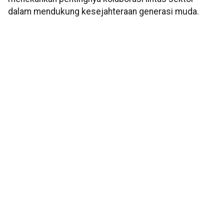
dalam mendukung kesejahteraan generasi muda.