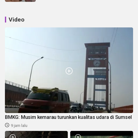
Video
BMKG: Musim kemarau turunkan kualitas udara di Sumsel
9 jam lalu