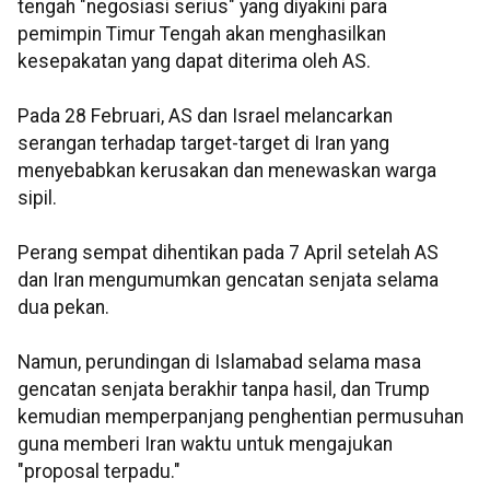
tengah "negosiasi serius" yang diyakini para
pemimpin Timur Tengah akan menghasilkan
kesepakatan yang dapat diterima oleh AS.
Pada 28 Februari, AS dan Israel melancarkan
serangan terhadap target-target di Iran yang
menyebabkan kerusakan dan menewaskan warga
sipil.
Perang sempat dihentikan pada 7 April setelah AS
dan Iran mengumumkan gencatan senjata selama
dua pekan.
Namun, perundingan di Islamabad selama masa
gencatan senjata berakhir tanpa hasil, dan Trump
kemudian memperpanjang penghentian permusuhan
guna memberi Iran waktu untuk mengajukan
"proposal terpadu."