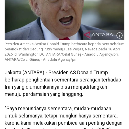
Presiden Amerika Serikat Donald Trump berbicara kepada pers sebelum
berangkat dari Gedung Putih menuju Las Vegas, Nevada pada 16 April
2026, di Washington DC. ANTARA/Celal Güneş - Anadolu Agency/pri.
ANTARA/Celal Güneş - Anadolu Agency/pri
Jakarta (ANTARA) - Presiden AS Donald Trump
berharap penghentian sementara serangan terhadap
Iran yang diumumkannya bisa menjadi langkah
menuju perdamaian yang langgeng.
"Saya menundanya sementara, mudah-mudahan
untuk selamanya, tetapi mungkin hanya sementara,
karena kami melakukan pembicaraan penting dengan