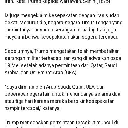
Iran," kata Trump kepada wartawan, Senin (18/5).
Ia juga mengeklaim kesepakatan dengan Iran sudah
dekat. Menurut dia, negara-negara Timur Tengah yang
memintanya menunda serangan terhadap Iran juga
meyakini bahwa kesepakatan akan segera tercapai.
Sebelumnya, Trump mengatakan telah membatalkan
serangan militer terhadap Iran yang dijadwalkan pada
19 Mei setelah adanya permintaan dari Qatar, Saudi
Arabia, dan Uni Emirat Arab (UEA).
"Saya diminta oleh Arab Saudi, Qatar, UEA, dan
beberapa negara lain untuk menundanya selama dua
atau tiga hari karena mereka berpikir kesepakatan
hampir tercapai," katanya.
Trump menegaskan permintaan tersebut muncul di