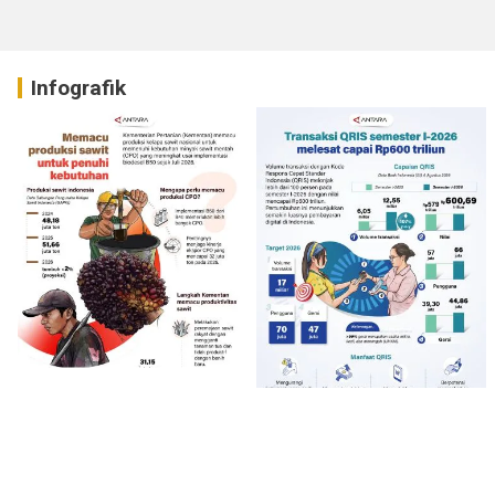
Infografik