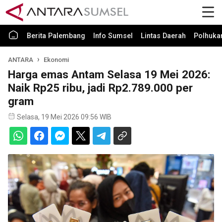
Berita Palembang
Info Sumsel
Lintas Daerah
Polhuk
ANTARA
Ekonomi
Harga emas Antam Selasa 19 Mei 2026:
Naik Rp25 ribu, jadi Rp2.789.000 per
gram
Selasa, 19 Mei 2026 09:56 WIB