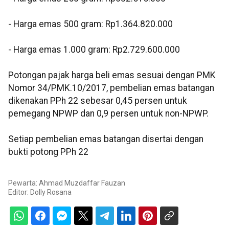
‎- Harga emas 500 gram: Rp1.364.820.000
‎- Harga emas 1.000 gram: Rp2.729.600.000
‎‎Potongan pajak harga beli emas sesuai dengan PMK
Nomor 34/PMK.10/2017, pembelian emas batangan
dikenakan PPh 22 sebesar 0,45 persen untuk
pemegang NPWP dan 0,9 persen untuk non-NPWP.
Setiap pembelian emas batangan disertai dengan
bukti potong PPh 22
Pewarta: Ahmad Muzdaffar Fauzan
Editor:
Dolly Rosana