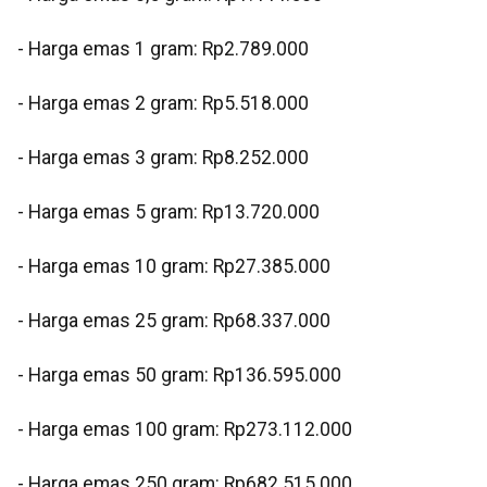
- Harga emas 1 gram: Rp2.789.000
‎- Harga emas 2 gram: Rp5.518.000
‎- Harga emas 3 gram: Rp8.252.000
‎- Harga emas 5 gram: Rp13.720.000
‎- Harga emas 10 gram: Rp27.385.000
‎- Harga emas 25 gram: Rp68.337.000
‎- Harga emas 50 gram: Rp136.595.000
‎- Harga emas 100 gram: Rp273.112.000
‎- Harga emas 250 gram: Rp682.515.000