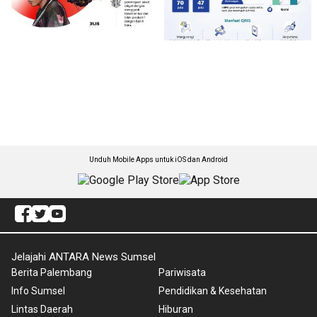
Unduh Mobile Apps untuk iOS dan Android
Jelajahi ANTARA News Sumsel
Berita Palembang
Pariwisata
Info Sumsel
Pendidikan & Kesehatan
Lintas Daerah
Hiburan