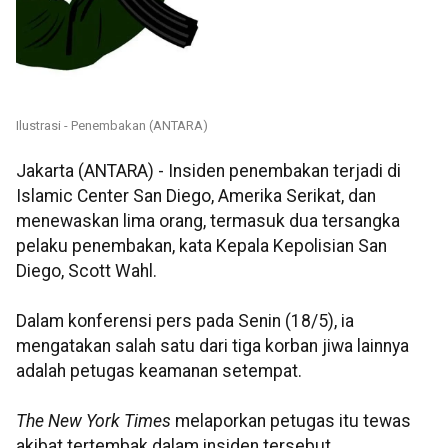
Ilustrasi - Penembakan (ANTARA)
Jakarta (ANTARA) - Insiden penembakan terjadi di
Islamic Center San Diego, Amerika Serikat, dan
menewaskan lima orang, termasuk dua tersangka
pelaku penembakan, kata Kepala Kepolisian San
Diego, Scott Wahl.
Dalam konferensi pers pada Senin (18/5), ia
mengatakan salah satu dari tiga korban jiwa lainnya
adalah petugas keamanan setempat.
The New York Times
melaporkan petugas itu tewas
akibat tertembak dalam insiden tersebut.