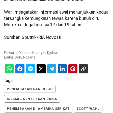
Wahl mengatakan informasi awal menunjukkan kedua
tersangka kemungkinan tewas karena bunuh diri.
Mereka diduga berusia 17 dan 19 tahun.
Sumber: Sputnik/RIA Novosti
Pewarta: Yoanita Hastryka Djohan
Editor:
Dolly Rosana
Tags:
PENEMBAKAN SAN DIEGO
ISLAMIC CENTER SAN DIEGO
PENEMBAKAN DI AMERIKA SERIKAT
SCOTT WAHL