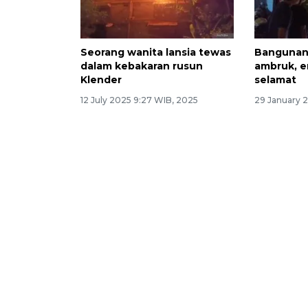
Seorang wanita lansia tewas
Bangunan 
dalam kebakaran rusun
ambruk, 
Klender
selamat
12 July 2025 9:27 WIB, 2025
29 January 2