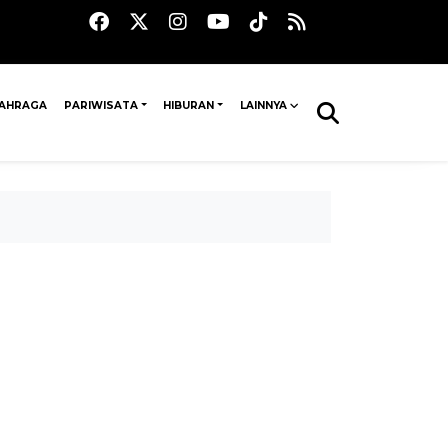
AHRAGA
PARIWISATA
HIBURAN
LAINNYA