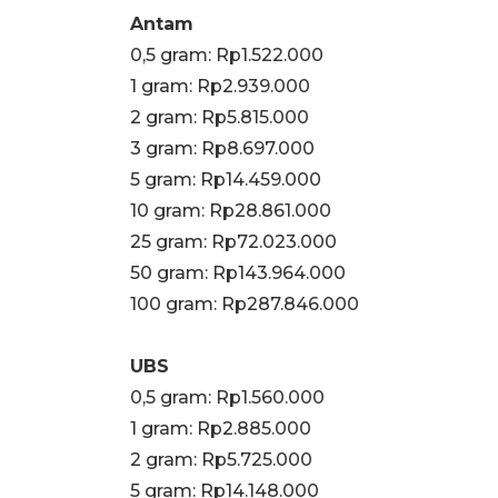
Antam
0,5 gram: Rp1.522.000
‎1 gram: Rp2.939.000
‎2 gram: Rp5.815.000
3 gram: Rp8.697.000
‎5 gram: Rp14.459.000
10 gram: Rp28.861.000
‎25 gram: Rp72.023.000
‎50 gram: Rp143.964.000
‎100 gram: Rp287.846.000
UBS
0,5 gram: Rp1.560.000
‎1 gram: Rp2.885.000
‎2 gram: Rp5.725.000
‎5 gram: Rp14.148.000