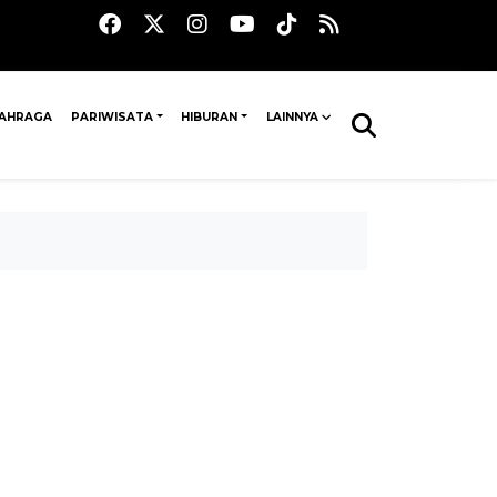
AHRAGA
PARIWISATA
HIBURAN
LAINNYA