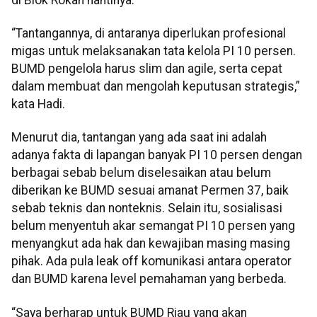
“Tantangannya, di antaranya diperlukan profesional
migas untuk melaksanakan tata kelola PI 10 persen.
BUMD pengelola harus slim dan agile, serta cepat
dalam membuat dan mengolah keputusan strategis,”
kata Hadi.
Menurut dia, tantangan yang ada saat ini adalah
adanya fakta di lapangan banyak PI 10 persen dengan
berbagai sebab belum diselesaikan atau belum
diberikan ke BUMD sesuai amanat Permen 37, baik
sebab teknis dan nonteknis. Selain itu, sosialisasi
belum menyentuh akar semangat PI 10 persen yang
menyangkut ada hak dan kewajiban masing masing
pihak. Ada pula leak off komunikasi antara operator
dan BUMD karena level pemahaman yang berbeda.
“Saya berharap untuk BUMD Riau yang akan