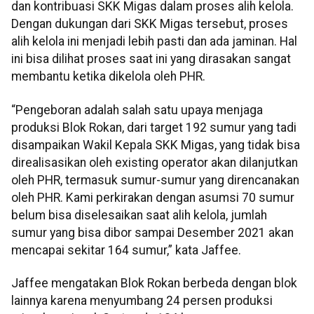
dan kontribuasi SKK Migas dalam proses alih kelola.
Dengan dukungan dari SKK Migas tersebut, proses
alih kelola ini menjadi lebih pasti dan ada jaminan. Hal
ini bisa dilihat proses saat ini yang dirasakan sangat
membantu ketika dikelola oleh PHR.
“Pengeboran adalah salah satu upaya menjaga
produksi Blok Rokan, dari target 192 sumur yang tadi
disampaikan Wakil Kepala SKK Migas, yang tidak bisa
direalisasikan oleh existing operator akan dilanjutkan
oleh PHR, termasuk sumur-sumur yang direncanakan
oleh PHR. Kami perkirakan dengan asumsi 70 sumur
belum bisa diselesaikan saat alih kelola, jumlah
sumur yang bisa dibor sampai Desember 2021 akan
mencapai sekitar 164 sumur,” kata Jaffee.
Jaffee mengatakan Blok Rokan berbeda dengan blok
lainnya karena menyumbang 24 persen produksi