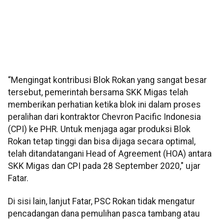
“Mengingat kontribusi Blok Rokan yang sangat besar
tersebut, pemerintah bersama SKK Migas telah
memberikan perhatian ketika blok ini dalam proses
peralihan dari kontraktor Chevron Pacific Indonesia
(CPI) ke PHR. Untuk menjaga agar produksi Blok
Rokan tetap tinggi dan bisa dijaga secara optimal,
telah ditandatangani Head of Agreement (HOA) antara
SKK Migas dan CPI pada 28 September 2020," ujar
Fatar.
Di sisi lain, lanjut Fatar, PSC Rokan tidak mengatur
pencadangan dana pemulihan pasca tambang atau