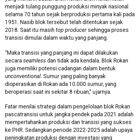
menjadi tulang punggung produksi minyak nasional
selama 70 tahun sejak berproduksi pertama kali pada
1951. Nasib blok tersebut telah ditentukan sejak
2018. Saat itu masih
top producer
sehingga proses
transisi dimulai dalam waktu yang panjang.
“Maka transisi yang panjang ini dapat dilakukan
secara
seamless
dan tidak ada kendala. Blok Rokan
juga memiliki potensi cadangan dalam bentuk
unconventional
. Sumur yang paling banyak
dioperasikan di Rokan ada 10.000 sumur, yang
beroperasi saat ini sekitar 8 ribuan,” ujarnya.
Fatar menilai strategi dalam pengelolaan blok Rokan
pascatransisi untuk jangka pendek pada 2021 adalah
mempertahankan produksi dan transisi yang sukses
ke PHR. Sedangkan periode 2022-2025 adalah upaya
peningkatan produksi dengan investasi yang