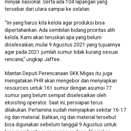
minyak nasional. Serta ada 104 lapangan yang
tersebar dari utara sampai ke selatan.
“Ini yang harus kita kelola agar produksi bisa
dipertahankan. Ada sembilan bidang prioritas alih
kelola. Kami akan teruskan apa yang belum
diselesaikan, mulai 9 Agustus 2021 yang tujuannya
agar pada 2021 jumlah sumur tidak kurang sesuai
rencana,” ungkap Jaffee.
Mantan Deputi Perencanaan SKK Migas itu juga
mengatakan PHR akan mengebor dan menyiapkan
resources untuk 161 sumur dengan asumsi 77
sumur yang belum sempat diselesaikan oleh
eksisting operator. Saat ini, persiapan terus
dilakukan. Pertamina sudah menyiapkan sekitar 16-17
rig dan material. Bahkan, rig dan material tersebut
bisa digunakan sebelum tanggal 9 Agustus untuk