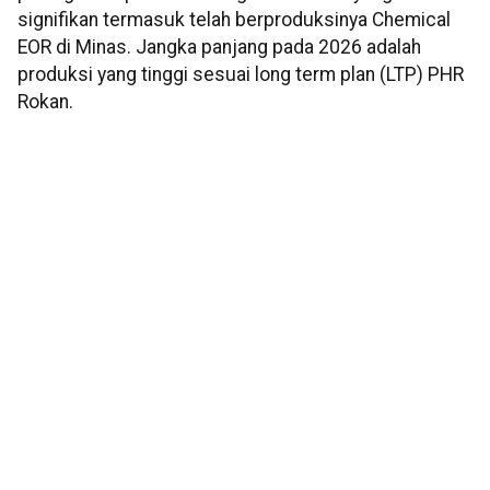
signifikan termasuk telah berproduksinya Chemical
EOR di Minas. Jangka panjang pada 2026 adalah
produksi yang tinggi sesuai long term plan (LTP) PHR
Rokan.