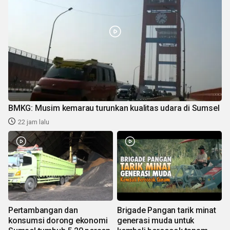
BMKG: Musim kemarau turunkan kualitas udara di Sumsel
22 jam lalu
Pertambangan dan
Brigade Pangan tarik minat
konsumsi dorong ekonomi
generasi muda untuk