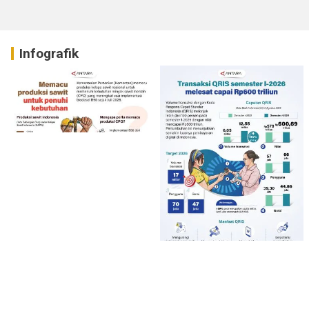
Infografik