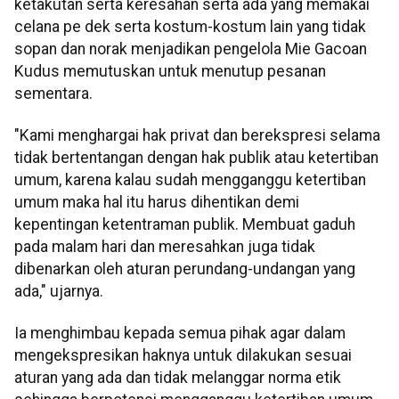
ketakutan serta keresahan serta ada yang memakai
celana pe dek serta kostum-kostum lain yang tidak
sopan dan norak menjadikan pengelola Mie Gacoan
Kudus memutuskan untuk menutup pesanan
sementara.
"Kami menghargai hak privat dan berekspresi selama
tidak bertentangan dengan hak publik atau ketertiban
umum, karena kalau sudah mengganggu ketertiban
umum maka hal itu harus dihentikan demi
kepentingan ketentraman publik. Membuat gaduh
pada malam hari dan meresahkan juga tidak
dibenarkan oleh aturan perundang-undangan yang
ada," ujarnya.
Ia menghimbau kepada semua pihak agar dalam
mengekspresikan haknya untuk dilakukan sesuai
aturan yang ada dan tidak melanggar norma etik