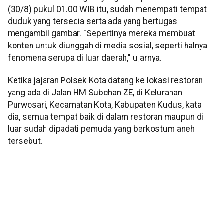
(30/8) pukul 01.00 WIB itu, sudah menempati tempat
duduk yang tersedia serta ada yang bertugas
mengambil gambar. "Sepertinya mereka membuat
konten untuk diunggah di media sosial, seperti halnya
fenomena serupa di luar daerah," ujarnya.
Ketika jajaran Polsek Kota datang ke lokasi restoran
yang ada di Jalan HM Subchan ZE, di Kelurahan
Purwosari, Kecamatan Kota, Kabupaten Kudus, kata
dia, semua tempat baik di dalam restoran maupun di
luar sudah dipadati pemuda yang berkostum aneh
tersebut.