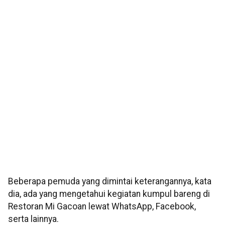
Beberapa pemuda yang dimintai keterangannya, kata
dia, ada yang mengetahui kegiatan kumpul bareng di
Restoran Mi Gacoan lewat WhatsApp, Facebook,
serta lainnya.