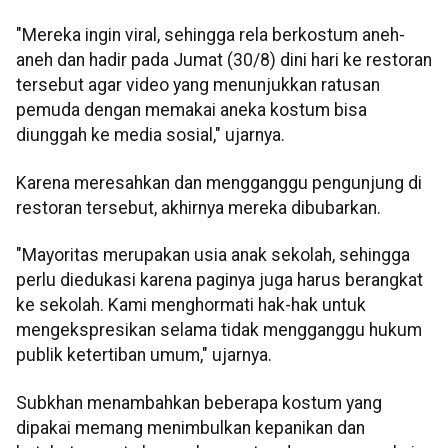
"Mereka ingin viral, sehingga rela berkostum aneh-
aneh dan hadir pada Jumat (30/8) dini hari ke restoran
tersebut agar video yang menunjukkan ratusan
pemuda dengan memakai aneka kostum bisa
diunggah ke media sosial," ujarnya.
Karena meresahkan dan mengganggu pengunjung di
restoran tersebut, akhirnya mereka dibubarkan.
"Mayoritas merupakan usia anak sekolah, sehingga
perlu diedukasi karena paginya juga harus berangkat
ke sekolah. Kami menghormati hak-hak untuk
mengekspresikan selama tidak mengganggu hukum
publik ketertiban umum," ujarnya.
Subkhan menambahkan beberapa kostum yang
dipakai memang menimbulkan kepanikan dan