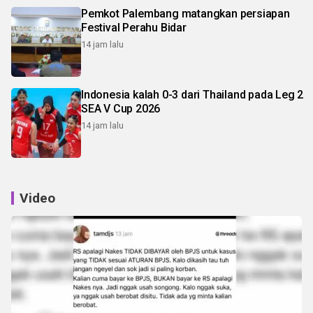
Pemkot Palembang matangkan persiapan
Festival Perahu Bidar
14 jam lalu
Indonesia kalah 0-3 dari Thailand pada Leg 2
SEA V Cup 2026
14 jam lalu
Video