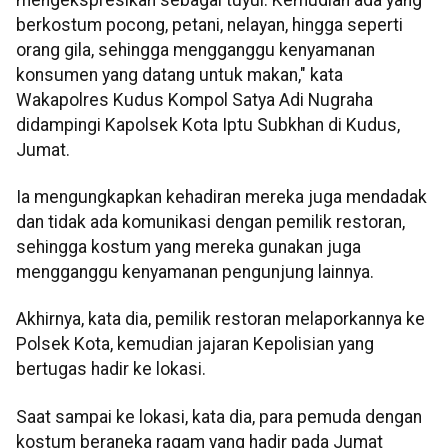
berkostum pocong, petani, nelayan, hingga seperti
orang gila, sehingga mengganggu kenyamanan
konsumen yang datang untuk makan," kata
Wakapolres Kudus Kompol Satya Adi Nugraha
didampingi Kapolsek Kota Iptu Subkhan di Kudus,
Jumat.
Ia mengungkapkan kehadiran mereka juga mendadak
dan tidak ada komunikasi dengan pemilik restoran,
sehingga kostum yang mereka gunakan juga
mengganggu kenyamanan pengunjung lainnya.
Akhirnya, kata dia, pemilik restoran melaporkannya ke
Polsek Kota, kemudian jajaran Kepolisian yang
bertugas hadir ke lokasi.
Saat sampai ke lokasi, kata dia, para pemuda dengan
kostum beraneka ragam yang hadir pada Jumat