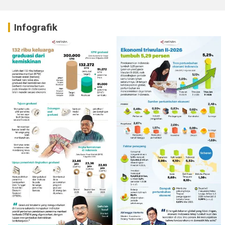
Infografik