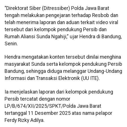
“Direktorat Siber (Ditressiber) Polda Jawa Barat
tengah melakukan pengejaran terhadap Resbob dan
telah menerima laporan dan aduan terkait video viral
tersebut dari kelompok pendukung Persib dan
Rumah Aliansi Sunda Ngahiji,” ujar Hendra di Bandung,
Senin.
Hendra mengatakan konten tersebut dinilai menghina
masyarakat Sunda serta kelompok pendukung Persib
Bandung, sehingga diduga melanggar Undang-Undang
Informasi dan Transaksi Elektronik (UU ITE).
Ia menjelaskan laporan dari kelompok pendukung
Persib tercatat dengan nomor
LP/B/674/XII/2025/SPKT/Polda Jawa Barat
tertanggal 11 Desember 2025 atas nama pelapor
Ferdy Rizky Adilya.