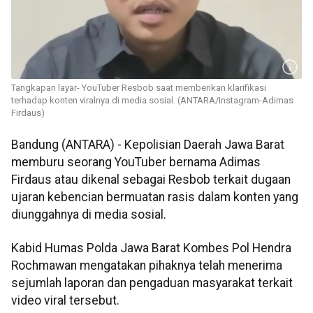
Tangkapan layar- YouTuber Resbob saat memberikan klarifikasi
terhadap konten viralnya di media sosial. (ANTARA/Instagram-Adimas
Firdaus)
Bandung (ANTARA) - Kepolisian Daerah Jawa Barat
memburu seorang YouTuber bernama Adimas
Firdaus atau dikenal sebagai Resbob terkait dugaan
ujaran kebencian bermuatan rasis dalam konten yang
diunggahnya di media sosial.
Kabid Humas Polda Jawa Barat Kombes Pol Hendra
Rochmawan mengatakan pihaknya telah menerima
sejumlah laporan dan pengaduan masyarakat terkait
video viral tersebut.