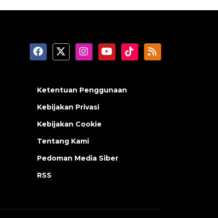
Ketentuan Penggunaan
Kebijakan Privasi
Kebijakan Cookie
Tentang Kami
Pedoman Media Siber
RSS