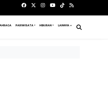
AHRAGA
PARIWISATA
HIBURAN
LAINNYA