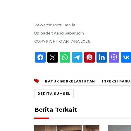
Pewarta:
Putri Hanifa
Uploader:
Aang Sabarudin
COPYRIGHT ©
ANTARA
2026
BATUK BERKELANJUTAN
INFEKSI PARU
BERITA SUMSEL
Berita Terkait