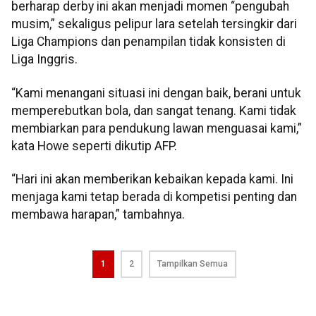
berharap derby ini akan menjadi momen “pengubah
musim,” sekaligus pelipur lara setelah tersingkir dari
Liga Champions dan penampilan tidak konsisten di
Liga Inggris.
“Kami menangani situasi ini dengan baik, berani untuk
memperebutkan bola, dan sangat tenang. Kami tidak
membiarkan para pendukung lawan menguasai kami,”
kata Howe seperti dikutip AFP.
“Hari ini akan memberikan kebaikan kepada kami. Ini
menjaga kami tetap berada di kompetisi penting dan
membawa harapan,” tambahnya.
1
2
Tampilkan Semua