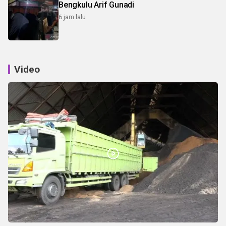
Bengkulu Arif Gunadi
6 jam lalu
Video