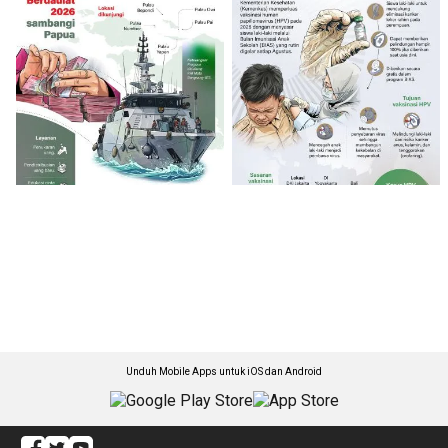
Unduh Mobile Apps untuk iOS dan Android