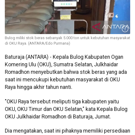
Bulog miliki stok beras sebanyak 5.000 ton untuk kebutuhan masyarakat
di OKU Raya. (ANTARA/Edo Purmana)
Baturaja (ANTARA) - Kepala Bulog Kabupaten Ogan
Komering Ulu (OKU), Sumatra Selatan, Julkhaidar
Romadhon menyebutkan bahwa stok beras yang ada
saat ini mencukupi kebutuhan masyarakat di OKU
Raya hingga akhir tahun nanti.
"OKU Raya tersebut meliputi tiga kabupaten yaitu
OKU, OKU Timur dan OKU Selatan," kata Kepala Bulog
OKU Julkhaidar Romadhon di Baturaja, Jumat.
Dia mengatakan, saat ini pihaknya memiliki persediaan