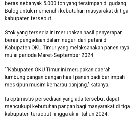
beras sebanyak 5.000 ton yang tersimpan di gudang
Bulog untuk memenuhi kebutuhan masyarakat di tiga
kabupaten tersebut.
Stok yang tersedia ini merupakan hasil penyerapan
beras pengadaan dalam negeri dari petani di
Kabupaten OKU Timur yang melaksanakan panen raya
mulai periode Maret-September 2024.
""Kabupaten OKU Timur ini merupakan daerah
lumbung pangan dengan hasil panen padi berlimpah
meskipun musim kemarau panjang," katanya.
Ia optimistis persediaan yang ada tersebut dapat
mencukupi kebutuhan pangan bagi masyarakat di tiga
kabupaten tersebut hingga akhir tahun 2024.