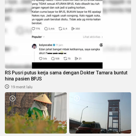
RS Pusri putus kerja sama dengan Dokter Tamara buntut
hina pasien BPJS
19 menit lalu