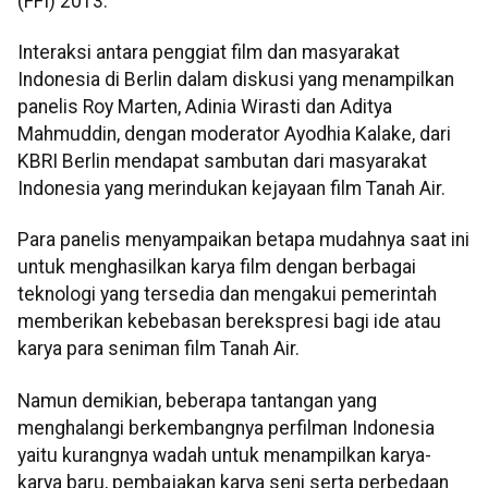
(FFI) 2013.
Interaksi antara penggiat film dan masyarakat
Indonesia di Berlin dalam diskusi yang menampilkan
panelis Roy Marten, Adinia Wirasti dan Aditya
Mahmuddin, dengan moderator Ayodhia Kalake, dari
KBRI Berlin mendapat sambutan dari masyarakat
Indonesia yang merindukan kejayaan film Tanah Air.
Para panelis menyampaikan betapa mudahnya saat ini
untuk menghasilkan karya film dengan berbagai
teknologi yang tersedia dan mengakui pemerintah
memberikan kebebasan berekspresi bagi ide atau
karya para seniman film Tanah Air.
Namun demikian, beberapa tantangan yang
menghalangi berkembangnya perfilman Indonesia
yaitu kurangnya wadah untuk menampilkan karya-
karya baru, pembajakan karya seni serta perbedaan