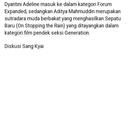
Dyantini Adeline masuk ke dalam kategori Forum
Expanded, sedangkan Aditya Mahmuddin merupakan
sutradara muda berbakat yang menghasilkan Sepatu
Baru (On Stopping the Rain) yang ditayangkan dalam
kategori film pendek seksi Generation.
Diskusi Sang Kyai