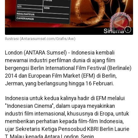
Ilustrasi (Antarasumsel.com/Grafis/Aw)
London (ANTARA Sumsel) - Indonesia kembali
mewarnai industri perfilman dunia di ajang film
bergengsi Berlin International Film Festival (Berlinale)
2014 dan European Film Market (EFM) di Berlin,
Jerman, yang berlangsung hingga 16 Februari.
Indonesia untuk kedua kalinya hadir di EFM melalui
"Indonesian Cinema", dalam upaya meyakinkan
industri film internasional, khususnya di Eropa, untuk
memberikan perhatian kepada film-film Indonesia,
ujar Sekretaris Ketiga Pensosbud KBRI Berlin Laurie
T. Malau kepada Antara London, Senin.