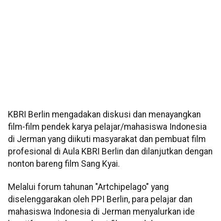
KBRI Berlin mengadakan diskusi dan menayangkan
film-film pendek karya pelajar/mahasiswa Indonesia
di Jerman yang diikuti masyarakat dan pembuat film
profesional di Aula KBRI Berlin dan dilanjutkan dengan
nonton bareng film Sang Kyai.
Melalui forum tahunan "Artchipelago" yang
diselenggarakan oleh PPI Berlin, para pelajar dan
mahasiswa Indonesia di Jerman menyalurkan ide