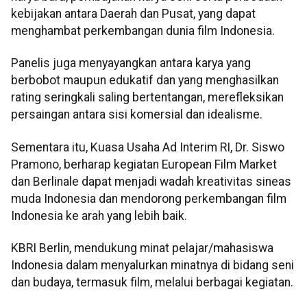
kebijakan antara Daerah dan Pusat, yang dapat
menghambat perkembangan dunia film Indonesia.
Panelis juga menyayangkan antara karya yang
berbobot maupun edukatif dan yang menghasilkan
rating seringkali saling bertentangan, merefleksikan
persaingan antara sisi komersial dan idealisme.
Sementara itu, Kuasa Usaha Ad Interim RI, Dr. Siswo
Pramono, berharap kegiatan European Film Market
dan Berlinale dapat menjadi wadah kreativitas sineas
muda Indonesia dan mendorong perkembangan film
Indonesia ke arah yang lebih baik.
KBRI Berlin, mendukung minat pelajar/mahasiswa
Indonesia dalam menyalurkan minatnya di bidang seni
dan budaya, termasuk film, melalui berbagai kegiatan.