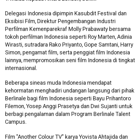
Delegasi Indonesia dipimpin Kasubdit Festival dan
Eksibisi Film, Direktur Pengembangan Industri
Perfilman Kemenparekraf Molly Prabawaty bersama
tokoh perfilman Indonesia seperti Roy Marten, Adinia
Wirasti, sutradara Rako Priyanto, Gope Samtani, Harry
Simon, pengamat film, serta penggiat film Indonesia
lainnya, mempromosikan seni film Indonesia di tingkat
internasional.
Beberapa sineas muda Indonesia mendapat
kehormatan menghadiri undangan langsung dari pihak
Berlinale bagi film Indonesia seperti Bayu Prihantoro
Filemon, Yosep Anggi Prasetya dan Dwi Sujanti untuk
berbagi pengalaman dalam Program Berlinale Talent
Campus.
Film "Another Colour TV" karya Yovista Ahtajida dan