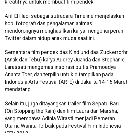
kreatifnya untuk membuat film pendek.
Afif El Hadi sebagai sutradara Timeline menjelaskan
hobi fotografi dan pengalaman animasi
mendorongnya menghasilkan karya mengenai peran
Twitter dalam hidup anak muda saat ini.
Sementara film pendek das Kind und das Zuckerrorhr
(Anak dan Tebu) karya Audrey Juanda dan Stephanie
Larassati mengemas inspirasi puitis Pramoedya
Ananta Toer, dan terpilih untuk ditampilkan pada
Indonesia Arts Festival (ARTE) di Jakarta 14-16 Maret
mendatang.
Selain itu, juga ditayangkan trailer film Sepatu Baru
(On Stopping the Rain) dan film Laura dan Marsha,
yang membawa Adinia Wirasti menjadi Pemeran
Utama Wanita Terbaik pada Festival Film Indonesia