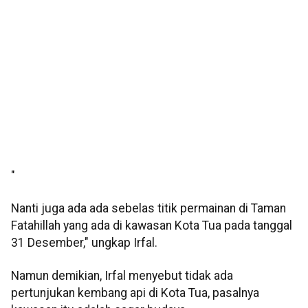
"
Nanti juga ada ada sebelas titik permainan di Taman
Fatahillah yang ada di kawasan Kota Tua pada tanggal
31 Desember," ungkap Irfal.
Namun demikian, Irfal menyebut tidak ada
pertunjukan kembang api di Kota Tua, pasalnya