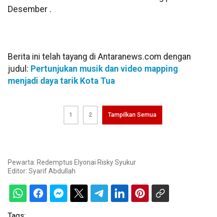
Desember .
Berita ini telah tayang di Antaranews.com dengan
judul:
Pertunjukan musik dan video mapping
menjadi daya tarik Kota Tua
1
2
Tampilkan Semua
Pewarta: Redemptus Elyonai Risky Syukur
Editor:
Syarif Abdullah
Tags: