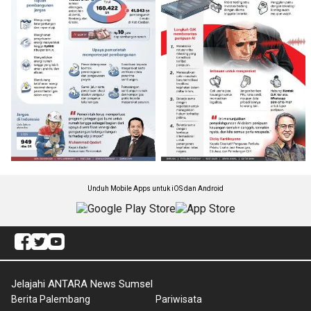
Unduh Mobile Apps untuk iOS dan Android
Jelajahi ANTARA News Sumsel
Berita Palembang
Pariwisata