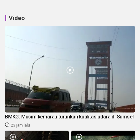
Video
BMKG: Musim kemarau turunkan kualitas udara di Sumsel
23 jam lalu