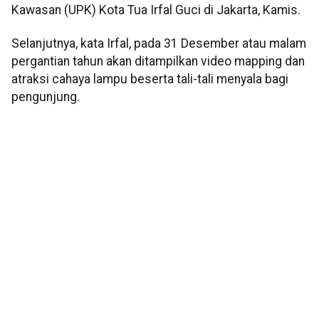
Kawasan (UPK) Kota Tua Irfal Guci di Jakarta, Kamis.
Selanjutnya, kata Irfal, pada 31 Desember atau malam
pergantian tahun akan ditampilkan video mapping dan
atraksi cahaya lampu beserta tali-tali menyala bagi
pengunjung.