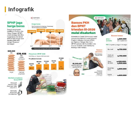
Infografik