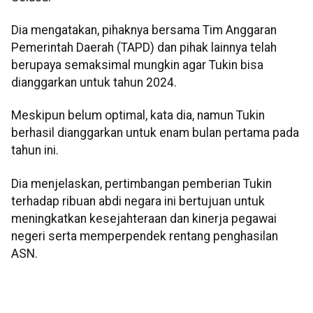
Dia mengatakan, pihaknya bersama Tim Anggaran
Pemerintah Daerah (TAPD) dan pihak lainnya telah
berupaya semaksimal mungkin agar Tukin bisa
dianggarkan untuk tahun 2024.
Meskipun belum optimal, kata dia, namun Tukin
berhasil dianggarkan untuk enam bulan pertama pada
tahun ini.
Dia menjelaskan, pertimbangan pemberian Tukin
terhadap ribuan abdi negara ini bertujuan untuk
meningkatkan kesejahteraan dan kinerja pegawai
negeri serta memperpendek rentang penghasilan
ASN.