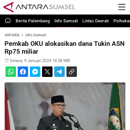
Berita Palembang
Info Sumsel
Lintas Daerah
Polhuk
ANTARA
Info Sumsel
Pemkab OKU alokasikan dana Tukin ASN
Rp75 miliar
Selasa, 9 Januari 2024 18:28 WIB