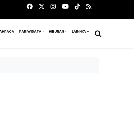
AHRAGA
PARIWISATA
HIBURAN
LAINNYA