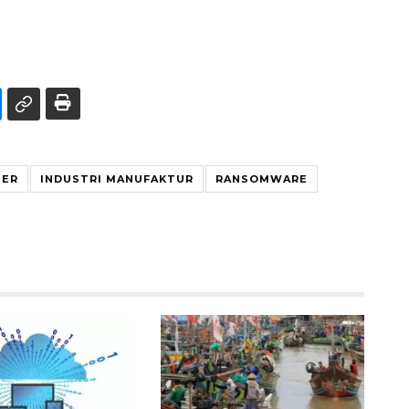
BER
INDUSTRI MANUFAKTUR
RANSOMWARE