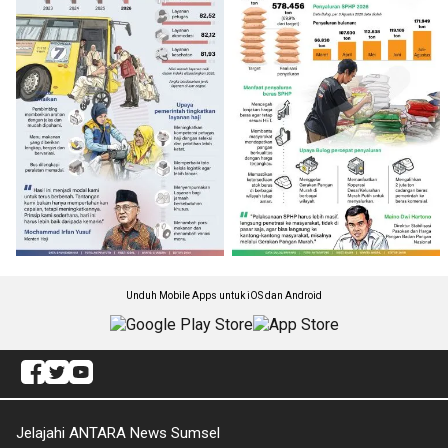
Unduh Mobile Apps untuk iOS dan Android
Jelajahi ANTARA News Sumsel