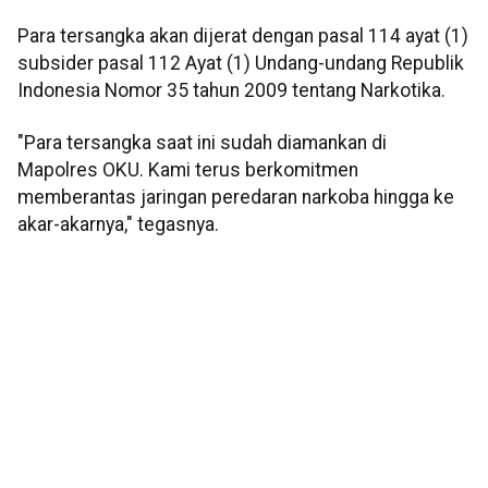
Para tersangka akan dijerat dengan pasal 114 ayat (1)
subsider pasal 112 Ayat (1) Undang-undang Republik
Indonesia Nomor 35 tahun 2009 tentang Narkotika.
"Para tersangka saat ini sudah diamankan di
Mapolres OKU. Kami terus berkomitmen
memberantas jaringan peredaran narkoba hingga ke
akar-akarnya," tegasnya.