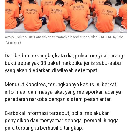
Arsip- Polres OKU amankan tersangka bandar narkoba. (ANTARA/Edo
Purmana)
Dari kedua tersangka, kata dia, polisi menyita barang
bukti sebanyak 33 paket narkotika jenis sabu-sabu
yang akan diedarkan di wilayah setempat.
Menurut Kapolres, terungkapnya kasus ini berkat
informasi dari masyarakat yang melaporkan adanya
peredaran narkoba dengan sistem pesan antar.
Berbekal informasi tersebut, polisi melakukan
penyidikan dan menyamar sebagai pembeli hingga
para tersangka berhasil ditangkap.