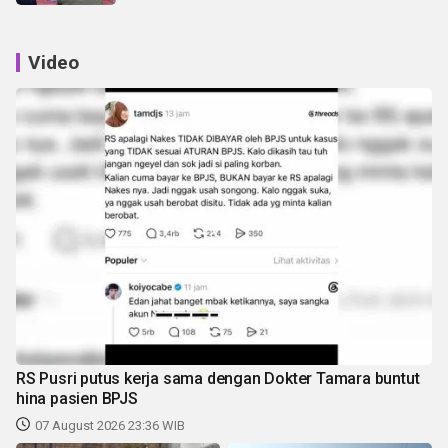
Video
RS Pusri putus kerja sama dengan Dokter Tamara buntut
hina pasien BPJS
07 August 2026 23:36 WIB