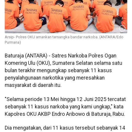
Arsip- Polres OKU amankan tersangka bandar narkoba. (ANTARA/Edo
Purmana)
Baturaja (ANTARA) - Satres Narkoba Polres Ogan
Komering Ulu (OKU), Sumatera Selatan selama satu
bulan terakhir mengungkap sebanyak 11 kasus
penyalahgunaan narkotika yang meresahkan
masyarakat di daerah itu.
"Selama periode 13 Mei hingga 12 Juni 2025 tercatat
sebanyak 11 kasus narkoba yang kami ungkap," kata
Kapolres OKU AKBP Endro Aribowo di Baturaja, Rabu.
Dia mengatakan, dari 11 kasus tersebut sebanyak 14