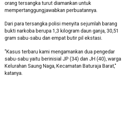
orang tersangka turut diamankan untuk
mempertanggungjawabkan perbuatannya.
Dari para tersangka polisi menyita sejumlah barang
bukti narkoba berupa 1,3 kilogram daun ganja, 30,51
gram sabu-sabu dan empat butir pil ekstasi.
"Kasus terbaru kami mengamankan dua pengedar
sabu-sabu yaitu berinisial JP (34) dan JH (40), warga
Kelurahan Saung Naga, Kecamatan Baturaja Barat,"
katanya.