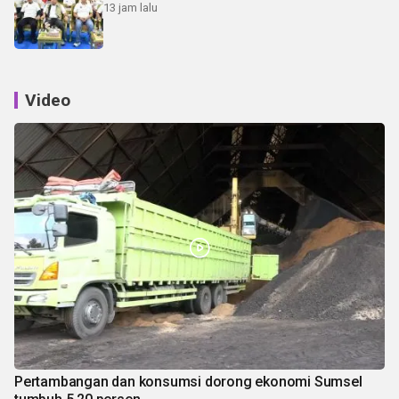
13 jam lalu
Video
Pertambangan dan konsumsi dorong ekonomi Sumsel