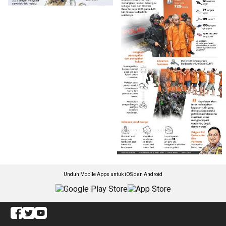
Unduh Mobile Apps untuk iOS dan Android