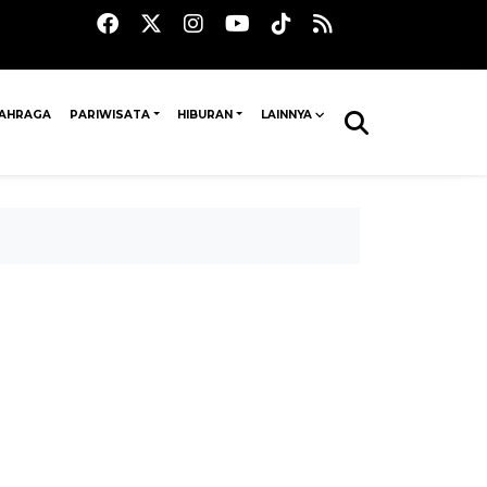
AHRAGA
PARIWISATA
HIBURAN
LAINNYA