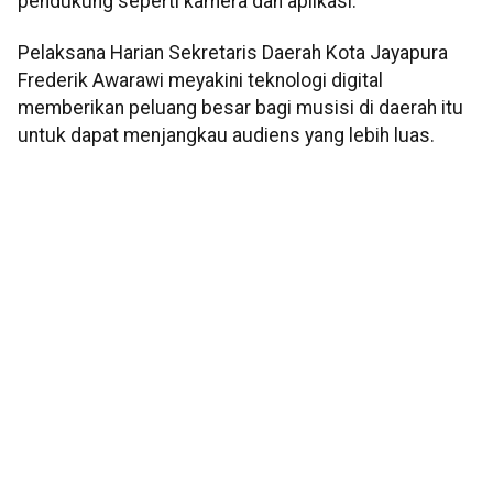
pendukung seperti kamera dan aplikasi.
Pelaksana Harian Sekretaris Daerah Kota Jayapura
Frederik Awarawi meyakini teknologi digital
memberikan peluang besar bagi musisi di daerah itu
untuk dapat menjangkau audiens yang lebih luas.