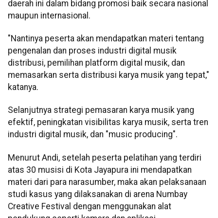
daerah ini dalam bidang promosi baik secara nasional
maupun internasional.
"Nantinya peserta akan mendapatkan materi tentang
pengenalan dan proses industri digital musik
distribusi, pemilihan platform digital musik, dan
memasarkan serta distribusi karya musik yang tepat,"
katanya.
Selanjutnya strategi pemasaran karya musik yang
efektif, peningkatan visibilitas karya musik, serta tren
industri digital musik, dan "music producing".
Menurut Andi, setelah peserta pelatihan yang terdiri
atas 30 musisi di Kota Jayapura ini mendapatkan
materi dari para narasumber, maka akan pelaksanaan
studi kasus yang dilaksanakan di arena Numbay
Creative Festival dengan menggunakan alat