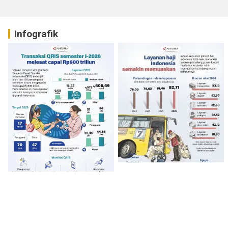
Infografik