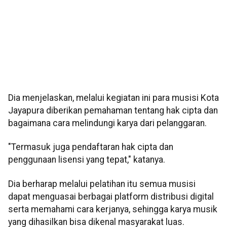
Dia menjelaskan, melalui kegiatan ini para musisi Kota
Jayapura diberikan pemahaman tentang hak cipta dan
bagaimana cara melindungi karya dari pelanggaran.
"Termasuk juga pendaftaran hak cipta dan
penggunaan lisensi yang tepat," katanya.
Dia berharap melalui pelatihan itu semua musisi
dapat menguasai berbagai platform distribusi digital
serta memahami cara kerjanya, sehingga karya musik
yang dihasilkan bisa dikenal masyarakat luas.