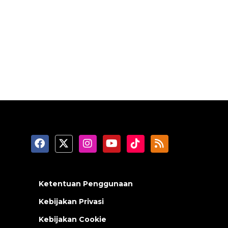
Ketentuan Penggunaan
Kebijakan Privasi
Kebijakan Cookie