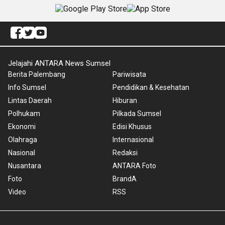
Jelajahi ANTARA News Sumsel
Berita Palembang
Pariwisata
Info Sumsel
Pendidikan & Kesehatan
Lintas Daerah
Hiburan
Polhukam
Pilkada Sumsel
Ekonomi
Edisi Khusus
Olahraga
Internasional
Nasional
Redaksi
Nusantara
ANTARA Foto
Foto
BrandA
Video
RSS