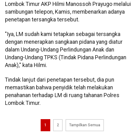
Lombok Timur AKP Hilmi Manossoh Prayugo melalui
sambungan telepon, Kamis, membenarkan adanya
penetapan tersangka tersebut.
"Iya, LM sudah kami tetapkan sebagai tersangka
dengan menerapkan sangkaan pidana yang diatur
dalam Undang-Undang Perlindungan Anak dan
Undang-Undang TPKS (Tindak Pidana Perlindungan
Anak)," kata Hilmi.
Tindak lanjut dari penetapan tersebut, dia pun
memastikan bahwa penyidik telah melakukan
penahanan terhadap LM di ruang tahanan Polres
Lombok Timur.
1
2
Tampilkan Semua