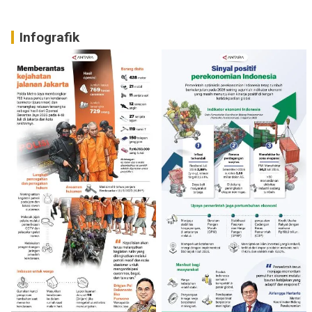
Infografik