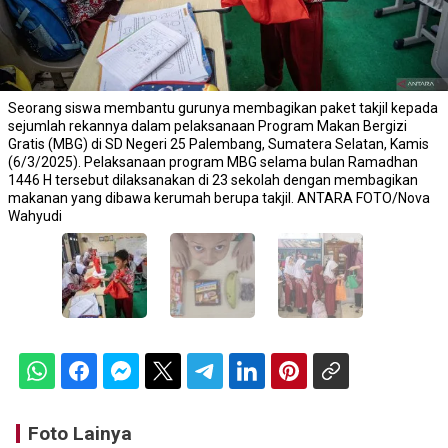
Seorang siswa membantu gurunya membagikan paket takjil kepada
sejumlah rekannya dalam pelaksanaan Program Makan Bergizi
Gratis (MBG) di SD Negeri 25 Palembang, Sumatera Selatan, Kamis
(6/3/2025). Pelaksanaan program MBG selama bulan Ramadhan
1446 H tersebut dilaksanakan di 23 sekolah dengan membagikan
makanan yang dibawa kerumah berupa takjil. ANTARA FOTO/Nova
Wahyudi
Foto Lainya