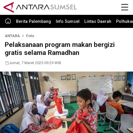
Berita Palembang
Info Sumsel
Lintas Daerah
Polhuk
ANTARA
Foto
Pelaksanaan program makan bergizi
gratis selama Ramadhan
Jumat, 7 Maret 2025 09:29 WIB