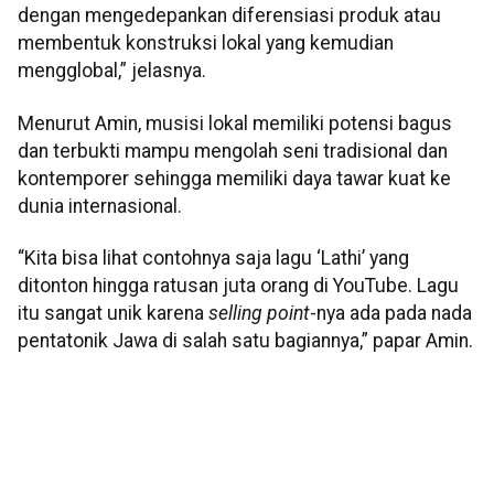
dengan mengedepankan diferensiasi produk atau
membentuk konstruksi lokal yang kemudian
mengglobal,” jelasnya.
Menurut Amin, musisi lokal memiliki potensi bagus
dan terbukti mampu mengolah seni tradisional dan
kontemporer sehingga memiliki daya tawar kuat ke
dunia internasional.
“Kita bisa lihat contohnya saja lagu ‘Lathi’ yang
ditonton hingga ratusan juta orang di YouTube. Lagu
itu sangat unik karena
selling
point
-nya ada pada nada
pentatonik Jawa di salah satu bagiannya,” papar Amin.