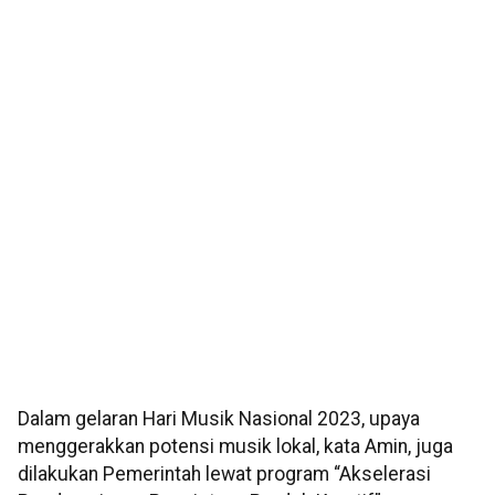
Dalam gelaran Hari Musik Nasional 2023, upaya
menggerakkan potensi musik lokal, kata Amin, juga
dilakukan Pemerintah lewat program “Akselerasi