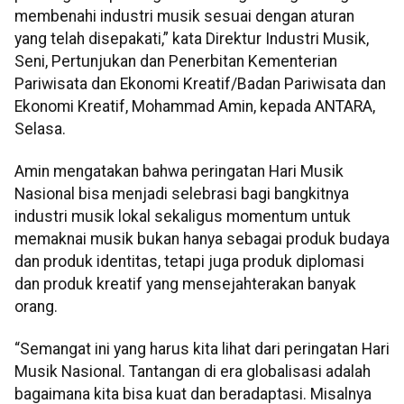
membenahi industri musik sesuai dengan aturan
yang telah disepakati,” kata Direktur Industri Musik,
Seni, Pertunjukan dan Penerbitan Kementerian
Pariwisata dan Ekonomi Kreatif/Badan Pariwisata dan
Ekonomi Kreatif, Mohammad Amin, kepada ANTARA,
Selasa.
Amin mengatakan bahwa peringatan Hari Musik
Nasional bisa menjadi selebrasi bagi bangkitnya
industri musik lokal sekaligus momentum untuk
memaknai musik bukan hanya sebagai produk budaya
dan produk identitas, tetapi juga produk diplomasi
dan produk kreatif yang mensejahterakan banyak
orang.
“Semangat ini yang harus kita lihat dari peringatan Hari
Musik Nasional. Tantangan di era globalisasi adalah
bagaimana kita bisa kuat dan beradaptasi. Misalnya