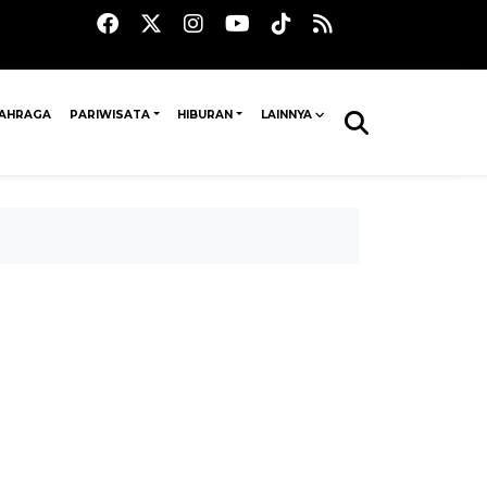
AHRAGA
PARIWISATA
HIBURAN
LAINNYA