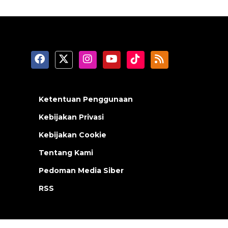
Ketentuan Penggunaan
Kebijakan Privasi
Kebijakan Cookie
Tentang Kami
Pedoman Media Siber
RSS