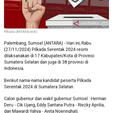
Pilkada (ANTARA/dok)
Palembang, Sumsel (ANTARA) - Hari ini, Rabu
(27/11/2024) Pilkada Serentak 2024 resmi
dilaksanakan di 17 Kabupaten/Kota di Provinsi
Sumatera Selatan dan juga di 38 provinsi di
Indonesia.
Berikut nama-nama kandidat peserta Pilkada
Serentak 2024 di Sumatera Selatan.
Calon gubernur dan wakil gubernur Sumsel : Herman
Deru - Cik Ujang, Eddy Santana Putra - Riezky Aprilia,
dan Mawardi Yahya - Anita Noeringhati.