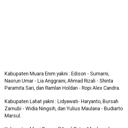
Kabupaten Muara Enim yakni : Edison - Sumarni,
Nasrun Umar - Lia Anggraini, Ahmad Rizali - Shinta
Paramita Sari, dan Ramlan Holdan - Ropi Alex Candra.
Kabupaten Lahat yakni : Lidyawati- Haryanto, Bursah
Zarnubi - Widia Ningsih, dan Yulius Maulana - Budiarto
Marsul.