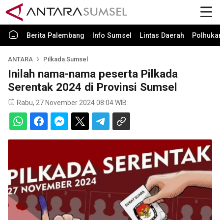
Berita Palembang
Info Sumsel
Lintas Daerah
Polhuk
ANTARA
Pilkada Sumsel
Inilah nama-nama peserta Pilkada
Serentak 2024 di Provinsi Sumsel
Rabu, 27 November 2024 08:04 WIB