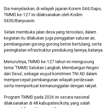
Dia menjelaskan, di wilayah jajaran Korem 044/Gapo,
TMMD ke-127 ini dilaksanakan oleh Kodim
0430/Banyuasin.
Selain membuka jalan desa yang terisolasi, dalam
kegiatan itu dilakukan juga penggalian saluran air,
pembangunan gorong-gorong beton bertulang, serta
peningkatan infrastruktur pendukung lainnya, katanya.
Menurutnya, TMMD ke-127 tahun ini mengusung
tema 'TMMD Satukan Langkah, Membangun Negeri
dari Desa', sebagai wujud komitmen TNI AD dalam
mempercepat pembangunan wilayah perdesaan
serta memperkuat kemanunggalan dengan rakyat.
Program TMMD pada 2026 ini secara nasional
dilaksanakan di 48 kabupaten/kota, yang salah