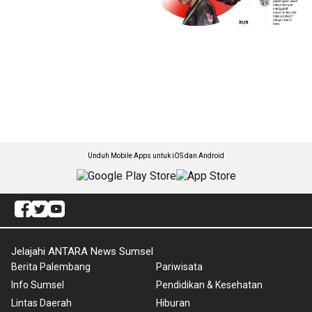
Unduh Mobile Apps untuk iOS dan Android
Jelajahi ANTARA News Sumsel
Berita Palembang
Pariwisata
Info Sumsel
Pendidikan & Kesehatan
Lintas Daerah
Hiburan