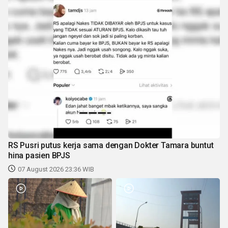
RS Pusri putus kerja sama dengan Dokter Tamara buntut
hina pasien BPJS
07 August 2026 23:36 WIB