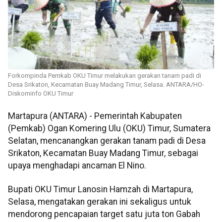
Forkompinda Pemkab OKU Timur melakukan gerakan tanam padi di
Desa Srikaton, Kecamatan Buay Madang Timur, Selasa. ANTARA/HO-
Diskominfo OKU Timur
Martapura (ANTARA) - Pemerintah Kabupaten
(Pemkab) Ogan Komering Ulu (OKU) Timur, Sumatera
Selatan, mencanangkan gerakan tanam padi di Desa
Srikaton, Kecamatan Buay Madang Timur, sebagai
upaya menghadapi ancaman El Nino.
Bupati OKU Timur Lanosin Hamzah di Martapura,
Selasa, mengatakan gerakan ini sekaligus untuk
mendorong pencapaian target satu juta ton Gabah