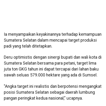
Ia menyampaikan keyakinannya terhadap kemampuan
Sumatera Selatan dalam mencapai target produksi
padi yang telah ditetapkan.
Deru optimistis dengan sinergi bupati dan wali kota di
Sumatera Selatan bersama para petani, target lima
juta ton GKG tahun ini dapat tercapai dari lahan baku
sawah seluas 579.000 hektare yang ada di Sumsel.
"Angka target ini realistis dan berpotensi mengangkat
posisi Sumatera Selatan sebagai daerah lumbung
pangan peringkat kedua nasional,” ucapnya.