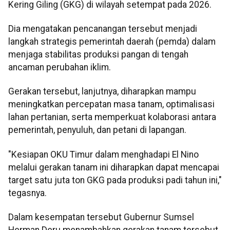
Kering Giling (GKG) di wilayah setempat pada 2026.
Dia mengatakan pencanangan tersebut menjadi
langkah strategis pemerintah daerah (pemda) dalam
menjaga stabilitas produksi pangan di tengah
ancaman perubahan iklim.
Gerakan tersebut, lanjutnya, diharapkan mampu
meningkatkan percepatan masa tanam, optimalisasi
lahan pertanian, serta memperkuat kolaborasi antara
pemerintah, penyuluh, dan petani di lapangan.
"Kesiapan OKU Timur dalam menghadapi El Nino
melalui gerakan tanam ini diharapkan dapat mencapai
target satu juta ton GKG pada produksi padi tahun ini,"
tegasnya.
Dalam kesempatan tersebut Gubernur Sumsel