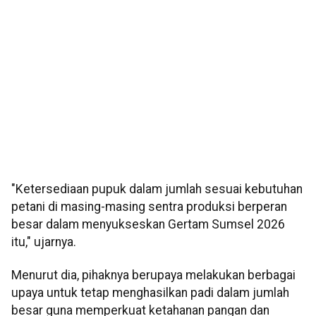
"Ketersediaan pupuk dalam jumlah sesuai kebutuhan
petani di masing-masing sentra produksi berperan
besar dalam menyukseskan Gertam Sumsel 2026
itu," ujarnya.
Menurut dia, pihaknya berupaya melakukan berbagai
upaya untuk tetap menghasilkan padi dalam jumlah
besar guna memperkuat ketahanan pangan dan