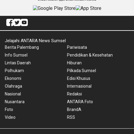
Jelajahi ANTARA News Sumsel
Berita Palembang
Pariwisata
Info Sumsel
Pendidikan & Kesehatan
Lintas Daerah
Hiburan
Polhukam
Pilkada Sumsel
Ekonomi
Edisi Khusus
Olahraga
Internasional
Nasional
Redaksi
Nusantara
ANTARA Foto
Foto
BrandA
Video
RSS