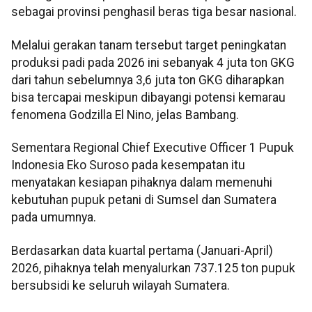
sebagai provinsi penghasil beras tiga besar nasional.
Melalui gerakan tanam tersebut target peningkatan
produksi padi pada 2026 ini sebanyak 4 juta ton GKG
dari tahun sebelumnya 3,6 juta ton GKG diharapkan
bisa tercapai meskipun dibayangi potensi kemarau
fenomena Godzilla El Nino, jelas Bambang.
Sementara Regional Chief Executive Officer 1 Pupuk
Indonesia Eko Suroso pada kesempatan itu
menyatakan kesiapan pihaknya dalam memenuhi
kebutuhan pupuk petani di Sumsel dan Sumatera
pada umumnya.
Berdasarkan data kuartal pertama (Januari-April)
2026, pihaknya telah menyalurkan 737.125 ton pupuk
bersubsidi ke seluruh wilayah Sumatera.