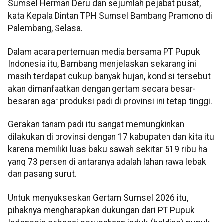
Sumsel Herman Deru dan sejumlah pejabat pusat,
kata Kepala Dintan TPH Sumsel Bambang Pramono di
Palembang, Selasa.
Dalam acara pertemuan media bersama PT Pupuk
Indonesia itu, Bambang menjelaskan sekarang ini
masih terdapat cukup banyak hujan, kondisi tersebut
akan dimanfaatkan dengan gertam secara besar-
besaran agar produksi padi di provinsi ini tetap tinggi.
Gerakan tanam padi itu sangat memungkinkan
dilakukan di provinsi dengan 17 kabupaten dan kita itu
karena memiliki luas baku sawah sekitar 519 ribu ha
yang 73 persen di antaranya adalah lahan rawa lebak
dan pasang surut.
Untuk menyukseskan Gertam Sumsel 2026 itu,
pihaknya mengharapkan dukungan dari PT Pupuk