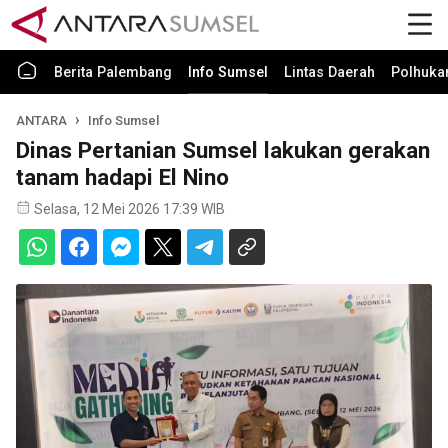
Berita Palembang
Info Sumsel
Lintas Daerah
Polhuk
ANTARA
Info Sumsel
Dinas Pertanian Sumsel lakukan gerakan
tanam hadapi El Nino
Selasa, 12 Mei 2026 17:39 WIB