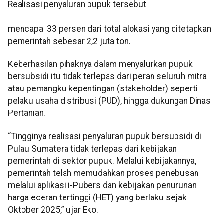
Realisasi penyaluran pupuk tersebut
mencapai 33 persen dari total alokasi yang ditetapkan
pemerintah sebesar 2,2 juta ton.
Keberhasilan pihaknya dalam menyalurkan pupuk
bersubsidi itu tidak terlepas dari peran seluruh mitra
atau pemangku kepentingan (stakeholder) seperti
pelaku usaha distribusi (PUD), hingga dukungan Dinas
Pertanian.
“Tingginya realisasi penyaluran pupuk bersubsidi di
Pulau Sumatera tidak terlepas dari kebijakan
pemerintah di sektor pupuk. Melalui kebijakannya,
pemerintah telah memudahkan proses penebusan
melalui aplikasi i-Pubers dan kebijakan penurunan
harga eceran tertinggi (HET) yang berlaku sejak
Oktober 2025,” ujar Eko.