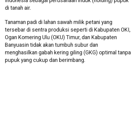
Indonesia sebagai perusahaan induk (holding) pupuk
di tanah air.
Tanaman padi di lahan sawah milik petani yang
tersebar di sentra produksi seperti di Kabupaten OKI,
Ogan Komering Ulu (OKU) Timur, dan Kabupaten
Banyuasin tidak akan tumbuh subur dan
menghasilkan gabah kering giling (GKG) optimal tanpa
pupuk yang cukup dan berimbang.