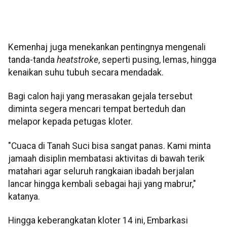
Kemenhaj juga menekankan pentingnya mengenali
tanda-tanda
heatstroke
, seperti pusing, lemas, hingga
kenaikan suhu tubuh secara mendadak.
Bagi calon haji yang merasakan gejala tersebut
diminta segera mencari tempat berteduh dan
melapor kepada petugas kloter.
"Cuaca di Tanah Suci bisa sangat panas. Kami minta
jamaah disiplin membatasi aktivitas di bawah terik
matahari agar seluruh rangkaian ibadah berjalan
lancar hingga kembali sebagai haji yang mabrur,"
katanya.
Hingga keberangkatan kloter 14 ini, Embarkasi