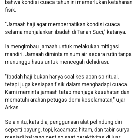
bahwa kondisi cuaca tahun ini memerlukan ketahanan
fisik.
"Jamaah haji agar memperhatikan kondisi cuaca
selama menjalankan ibadah di Tanah Suci," katanya.
Ia mengimbau jamaah untuk melakukan mitigasi
mandiri. Jamaah diminta minum air secara rutin tanpa
menunggu haus untuk mencegah dehidrasi.
"Ibadah haji bukan hanya soal kesiapan spiritual,
tetapi juga kesiapan fisik dalam menghadapi cuaca.
Kami meminta jamaah tetap menjaga kesehatan dan
mematuhi arahan petugas demi keselamatan," ujar
Arkan.
Selain itu, kata dia, penggunaan alat pelindung diri
seperti payung, topi, kacamata hitam, dan tabir surya
menjadi hal yang penting saat beraktivitas di luar