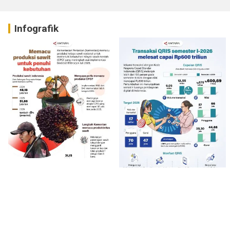
Infografik