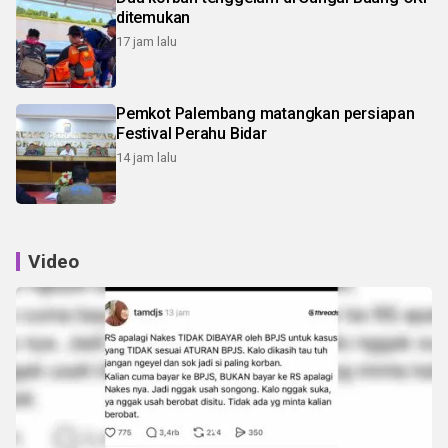
ditemukan
17 jam lalu
Pemkot Palembang matangkan persiapan
Festival Perahu Bidar
14 jam lalu
Video