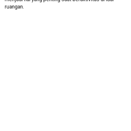
ruangan.