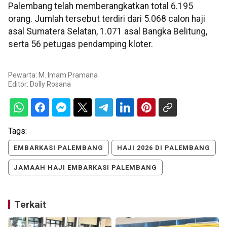
Palembang telah memberangkatkan total 6.195
orang. Jumlah tersebut terdiri dari 5.068 calon haji
asal Sumatera Selatan, 1.071 asal Bangka Belitung,
serta 56 petugas pendamping kloter.
Pewarta: M. Imam Pramana
Editor:
Dolly Rosana
Tags:
EMBARKASI PALEMBANG
HAJI 2026 DI PALEMBANG
JAMAAH HAJI EMBARKASI PALEMBANG
Terkait