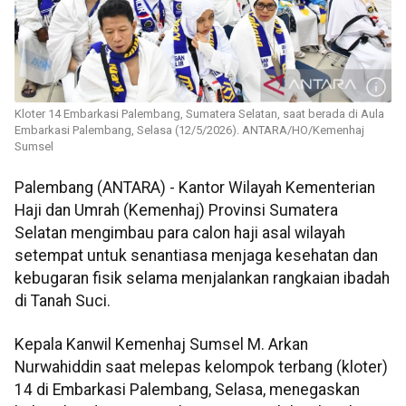
Kloter 14 Embarkasi Palembang, Sumatera Selatan, saat berada di Aula
Embarkasi Palembang, Selasa (12/5/2026). ANTARA/HO/Kemenhaj
Sumsel
Palembang (ANTARA) - Kantor Wilayah Kementerian
Haji dan Umrah (Kemenhaj) Provinsi Sumatera
Selatan mengimbau para calon haji asal wilayah
setempat untuk senantiasa menjaga kesehatan dan
kebugaran fisik selama menjalankan rangkaian ibadah
di Tanah Suci.
Kepala Kanwil Kemenhaj Sumsel M. Arkan
Nurwahiddin saat melepas kelompok terbang (kloter)
14 di Embarkasi Palembang, Selasa, menegaskan