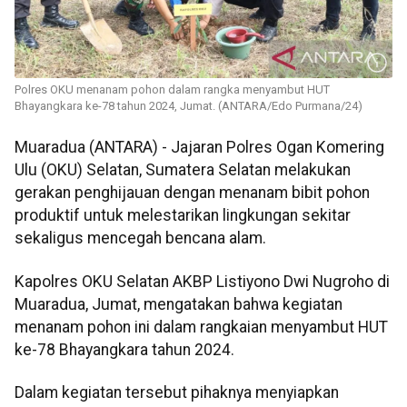
Polres OKU menanam pohon dalam rangka menyambut HUT
Bhayangkara ke-78 tahun 2024, Jumat. (ANTARA/Edo Purmana/24)
Muaradua (ANTARA) - Jajaran Polres Ogan Komering
Ulu (OKU) Selatan, Sumatera Selatan melakukan
gerakan penghijauan dengan menanam bibit pohon
produktif untuk melestarikan lingkungan sekitar
sekaligus mencegah bencana alam.
Kapolres OKU Selatan AKBP Listiyono Dwi Nugroho di
Muaradua, Jumat, mengatakan bahwa kegiatan
menanam pohon ini dalam rangkaian menyambut HUT
ke-78 Bhayangkara tahun 2024.
Dalam kegiatan tersebut pihaknya menyiapkan