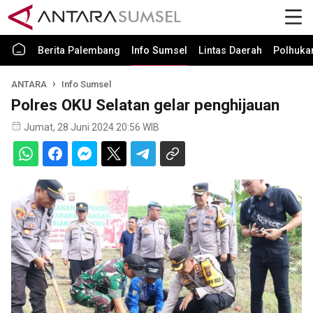
Berita Palembang
Info Sumsel
Lintas Daerah
Polhuk
ANTARA
Info Sumsel
Polres OKU Selatan gelar penghijauan
Jumat, 28 Juni 2024 20:56 WIB