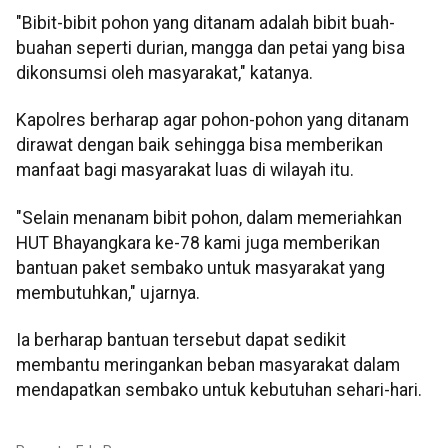
"Bibit-bibit pohon yang ditanam adalah bibit buah-
buahan seperti durian, mangga dan petai yang bisa
dikonsumsi oleh masyarakat," katanya.
Kapolres berharap agar pohon-pohon yang ditanam
dirawat dengan baik sehingga bisa memberikan
manfaat bagi masyarakat luas di wilayah itu.
"Selain menanam bibit pohon, dalam memeriahkan
HUT Bhayangkara ke-78 kami juga memberikan
bantuan paket sembako untuk masyarakat yang
membutuhkan," ujarnya.
Ia berharap bantuan tersebut dapat sedikit
membantu meringankan beban masyarakat dalam
mendapatkan sembako untuk kebutuhan sehari-hari.