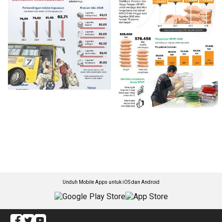
Unduh Mobile Apps untuk iOS dan Android