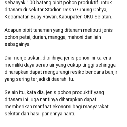
sebanyak 100 batang bibit pohon produktif untuk
ditanam di sekitar Stadion Desa Gunung Cahya,
Kecamatan Buay Rawan, Kabupaten OKU Selatan.
Adapun bibit tanaman yang ditanam meliputi jenis
pohon petai, durian, mangga, mahoni dan lain
sebagainya.
Dia menjelaskan, dipilihnya jenis pohon ini karena
memiliki daya serap air yang cukup tinggi sehingga
diharapkan dapat mengurangi resiko bencana banjir
yang sering terjadi di daerah itu.
Selain itu, kata dia, jenis pohon produktif yang
ditanam ini juga nantinya diharapkan dapat
memberikan manfaat ekonomi bagi masyarakat
sekitar dari hasil panennya nanti.