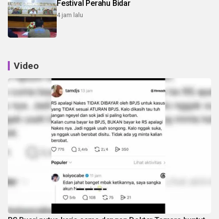
Festival Perahu Bidar
4 jam lalu
Video