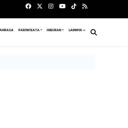
AHRAGA
PARIWISATA
HIBURAN
LAINNYA