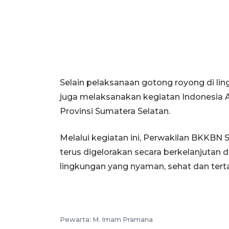
Selain pelaksanaan gotong royong di l
juga melaksanakan kegiatan Indonesia 
Provinsi Sumatera Selatan.
Melalui kegiatan ini, Perwakilan BKKBN
terus digelorakan secara berkelanjuta
lingkungan yang nyaman, sehat dan tert
Pewarta:
M. Imam Pramana