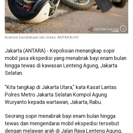
Ilustrasi kecelakaan lalu lintas. ANTARA/HO
Jakarta (ANTARA) - Kepolisian menangkap sopir
mobil jasa ekspedisi yang menabrak bayi enam bulan
hingga tewas di kawasan Lenteng Agung, Jakarta
Selatan.
"Kita tangkap di Jakarta Utara," kata Kasat Lantas
Polres Metro Jakarta Selatan Kompol Agung
Wuryanto kepada wartawan, Jakarta, Rabu.
Seorang sopir menabrak bayi enam bulan hingga
tewas dan mengendarai mobil ekspedisi tersebut
dengan melawan arah di Jalan Raya Lenteng Agung,