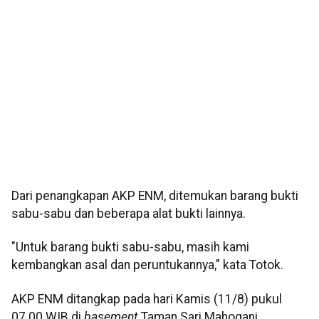
Dari penangkapan AKP ENM, ditemukan barang bukti
sabu-sabu dan beberapa alat bukti lainnya.
"Untuk barang bukti sabu-sabu, masih kami
kembangkan asal dan peruntukannya," kata Totok.
AKP ENM ditangkap pada hari Kamis (11/8) pukul
07.00 WIB di
basement
Taman Sari Mahogani