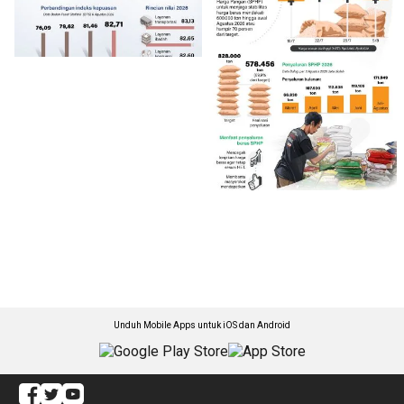
Unduh Mobile Apps untuk iOS dan Android