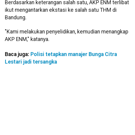
Berdasarkan keterangan salah satu, AKP ENM terlibat
ikut mengantarkan ekstasi ke salah satu THM di
Bandung.
"Kami melakukan penyelidikan, kemudian menangkap
AKP ENM," katanya.
Baca juga:
Polisi tetapkan manajer Bunga Citra
Lestari jadi tersangka