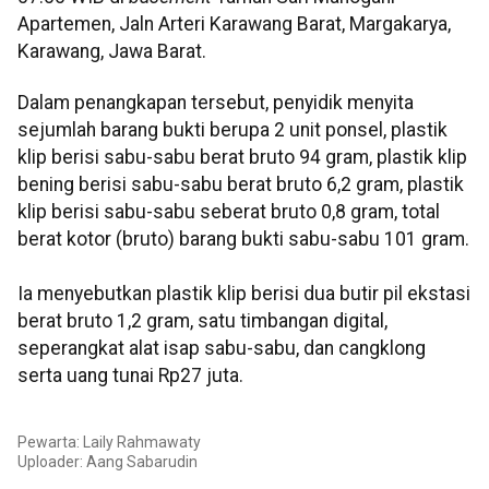
Apartemen, Jaln Arteri Karawang Barat, Margakarya,
Karawang, Jawa Barat.
Dalam penangkapan tersebut, penyidik menyita
sejumlah barang bukti berupa 2 unit ponsel, plastik
klip berisi sabu-sabu berat bruto 94 gram, plastik klip
bening berisi sabu-sabu berat bruto 6,2 gram, plastik
klip berisi sabu-sabu seberat bruto 0,8 gram, total
berat kotor (bruto) barang bukti sabu-sabu 101 gram.
Ia menyebutkan plastik klip berisi dua butir pil ekstasi
berat bruto 1,2 gram, satu timbangan digital,
seperangkat alat isap sabu-sabu, dan cangklong
serta uang tunai Rp27 juta.
Pewarta: Laily Rahmawaty
Uploader:
Aang Sabarudin