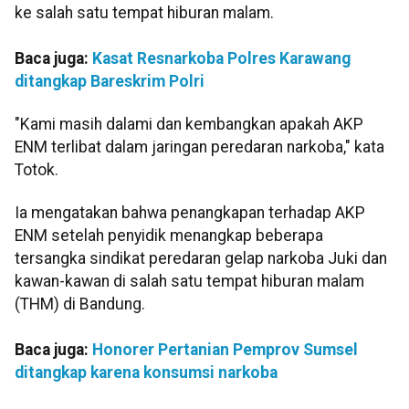
ke salah satu tempat hiburan malam.
Baca juga:
Kasat Resnarkoba Polres Karawang
ditangkap Bareskrim Polri
"Kami masih dalami dan kembangkan apakah AKP
ENM terlibat dalam jaringan peredaran narkoba," kata
Totok.
Ia mengatakan bahwa penangkapan terhadap AKP
ENM setelah penyidik menangkap beberapa
tersangka sindikat peredaran gelap narkoba Juki dan
kawan-kawan di salah satu tempat hiburan malam
(THM) di Bandung.
Baca juga:
Honorer Pertanian Pemprov Sumsel
ditangkap karena konsumsi narkoba