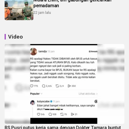
pemadaman
22 jam lalu
Video
RS Pusri putus kerja sama dengan Dokter Tamara buntut