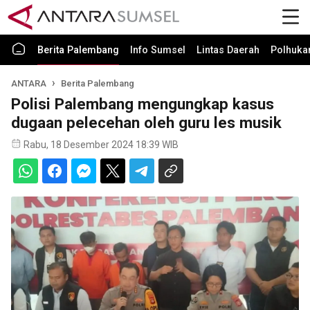
Berita Palembang
Info Sumsel
Lintas Daerah
Polhuk
ANTARA
Berita Palembang
Polisi Palembang mengungkap kasus
dugaan pelecehan oleh guru les musik
Rabu, 18 Desember 2024 18:39 WIB