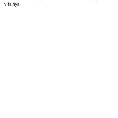
vitalnya.