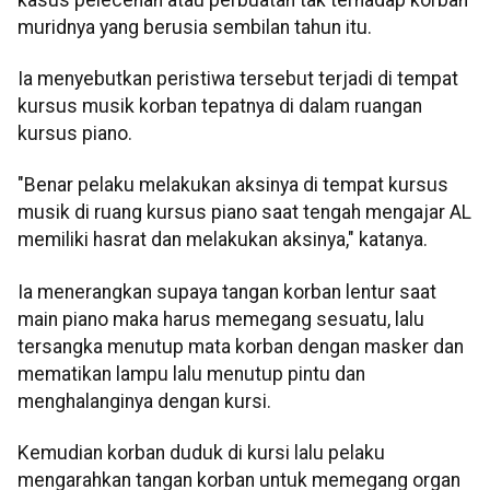
muridnya yang berusia sembilan tahun itu.
Ia menyebutkan peristiwa tersebut terjadi di tempat
kursus musik korban tepatnya di dalam ruangan
kursus piano.
"Benar pelaku melakukan aksinya di tempat kursus
musik di ruang kursus piano saat tengah mengajar AL
memiliki hasrat dan melakukan aksinya," katanya.
Ia menerangkan supaya tangan korban lentur saat
main piano maka harus memegang sesuatu, lalu
tersangka menutup mata korban dengan masker dan
mematikan lampu lalu menutup pintu dan
menghalanginya dengan kursi.
Kemudian korban duduk di kursi lalu pelaku
mengarahkan tangan korban untuk memegang organ