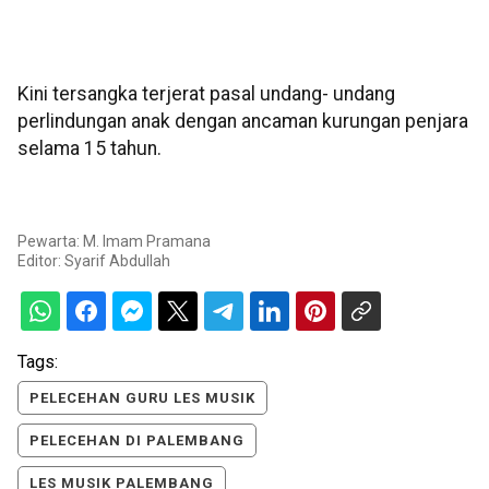
Kini tersangka terjerat pasal undang- undang
perlindungan anak dengan ancaman kurungan penjara
selama 15 tahun.
Pewarta: M. Imam Pramana
Editor:
Syarif Abdullah
Tags:
PELECEHAN GURU LES MUSIK
PELECEHAN DI PALEMBANG
LES MUSIK PALEMBANG