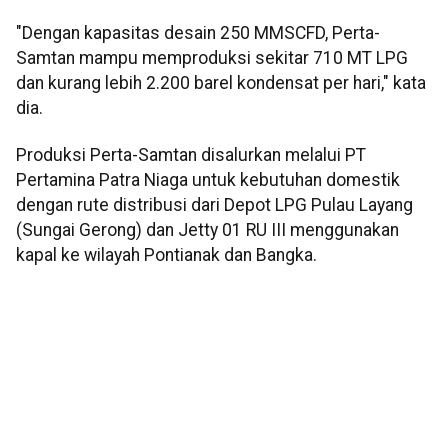
"Dengan kapasitas desain 250 MMSCFD, Perta-
Samtan mampu memproduksi sekitar 710 MT LPG
dan kurang lebih 2.200 barel kondensat per hari," kata
dia.
Produksi Perta-Samtan disalurkan melalui PT
Pertamina Patra Niaga untuk kebutuhan domestik
dengan rute distribusi dari Depot LPG Pulau Layang
(Sungai Gerong) dan Jetty 01 RU III menggunakan
kapal ke wilayah Pontianak dan Bangka.