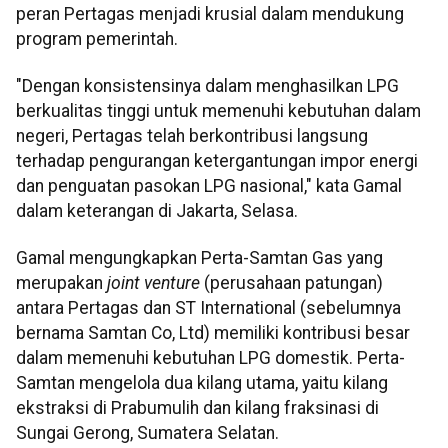
peran Pertagas menjadi krusial dalam mendukung
program pemerintah.
"Dengan konsistensinya dalam menghasilkan LPG
berkualitas tinggi untuk memenuhi kebutuhan dalam
negeri, Pertagas telah berkontribusi langsung
terhadap pengurangan ketergantungan impor energi
dan penguatan pasokan LPG nasional," kata Gamal
dalam keterangan di Jakarta, Selasa.
Gamal mengungkapkan Perta-Samtan Gas yang
merupakan
joint venture
(perusahaan patungan)
antara Pertagas dan ST International (sebelumnya
bernama Samtan Co, Ltd) memiliki kontribusi besar
dalam memenuhi kebutuhan LPG domestik. Perta-
Samtan mengelola dua kilang utama, yaitu kilang
ekstraksi di Prabumulih dan kilang fraksinasi di
Sungai Gerong, Sumatera Selatan.