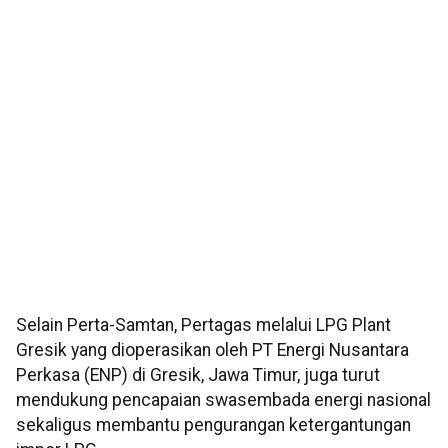
Selain Perta-Samtan, Pertagas melalui LPG Plant
Gresik yang dioperasikan oleh PT Energi Nusantara
Perkasa (ENP) di Gresik, Jawa Timur, juga turut
mendukung pencapaian swasembada energi nasional
sekaligus membantu pengurangan ketergantungan