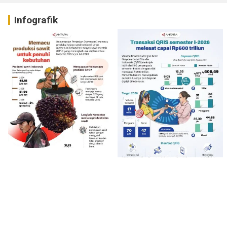
Infografik