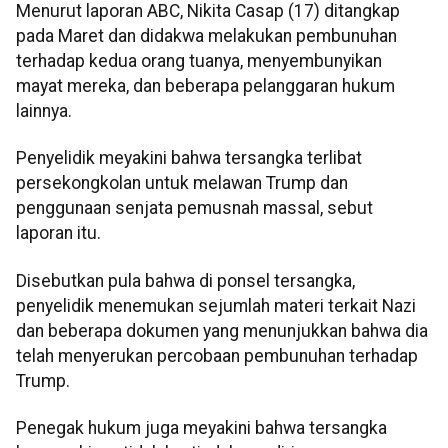
Menurut laporan ABC, Nikita Casap (17) ditangkap
pada Maret dan didakwa melakukan pembunuhan
terhadap kedua orang tuanya, menyembunyikan
mayat mereka, dan beberapa pelanggaran hukum
lainnya.
Penyelidik meyakini bahwa tersangka terlibat
persekongkolan untuk melawan Trump dan
penggunaan senjata pemusnah massal, sebut
laporan itu.
Disebutkan pula bahwa di ponsel tersangka,
penyelidik menemukan sejumlah materi terkait Nazi
dan beberapa dokumen yang menunjukkan bahwa dia
telah menyerukan percobaan pembunuhan terhadap
Trump.
Penegak hukum juga meyakini bahwa tersangka