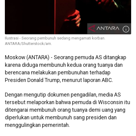
Ilustrasi - Seorang pembunuh sedang mengamati korban.
ANTARA/Shutterstock/am.
Moskow (ANTARA) - Seorang pemuda AS ditangkap
karena diduga membunuh kedua orang tuanya dan
berencana melakukan pembunuhan terhadap
Presiden Donald Trump, menurut laporan ABC.
Dengan mengutip dokumen pengadilan, media AS
tersebut melaporkan bahwa pemuda di Wisconsin itu
ditengarai membunuh orang tuanya demi uang yang
diperlukan untuk membunuh sang presiden dan
menggulingkan pemerintah.