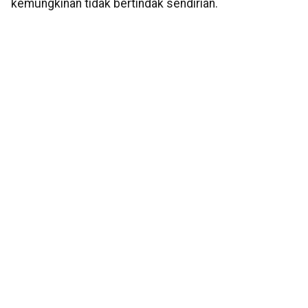
kemungkinan tidak bertindak sendirian.