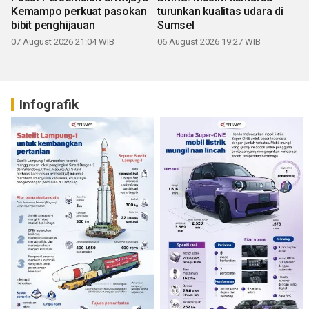
Kemampo perkuat pasokan
turunkan kualitas udara di
bibit penghijauan
Sumsel
07 August 2026 21:04 WIB
06 August 2026 19:27 WIB
Infografik