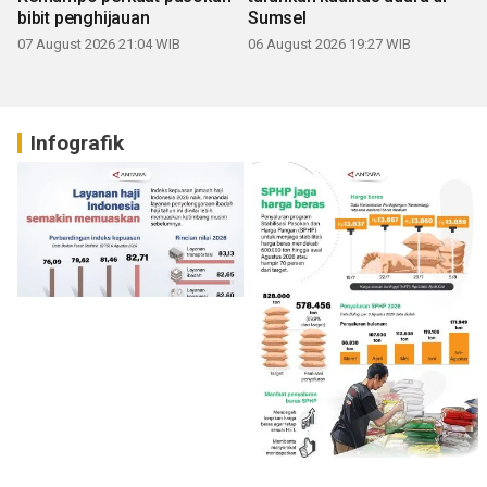
bibit penghijauan
Sumsel
07 August 2026 21:04 WIB
06 August 2026 19:27 WIB
Infografik