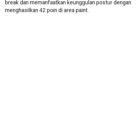
break dan memanfaatkan keunggulan postur dengan
menghasilkan 42 poin di area paint.