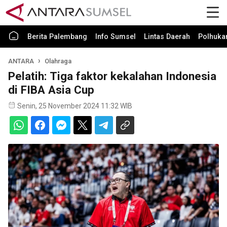
Berita Palembang
Info Sumsel
Lintas Daerah
Polhuk
ANTARA
Olahraga
Pelatih: Tiga faktor kekalahan Indonesia
di FIBA Asia Cup
Senin, 25 November 2024 11:32 WIB