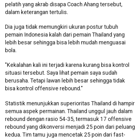
pelatih yang akrab disapa Coach Ahang tersebut,
dalam keterangan tertulis.
Dia juga tidak memungkiri ukuran postur tubuh
pemain Indonesia kalah dari pemain Thailand yang
lebih besar sehingga bisa lebih mudah menguasai
bola.
"Kekalahan kali ini terjadi karena kurang bisa kontrol
situasi tersebut. Saya lihat pemain saya sudah
berusaha. Tetapi lawan lebih besar sehingga tidak
bisa kontrol offensive rebound."
Statistik menunjukkan superioritas Thailand di hampir
semua aspek permainan. Thailand unggul jauh dalam
rebound dengan rasio 54-35, termasuk 17 offensive
rebound yang dikonversi menjadi 25 poin dari peluang
kedua. Tim tamu juga mencetak 25 poin dari fast-