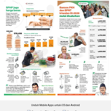
Unduh Mobile Apps untuk iOS dan Android