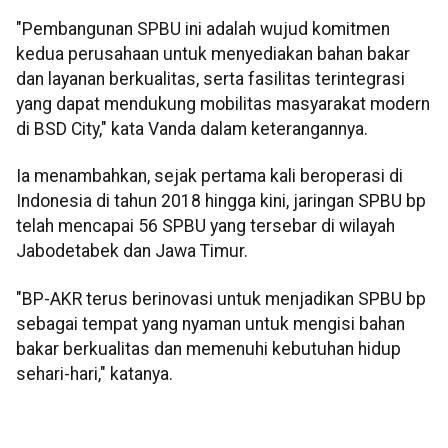
"Pembangunan SPBU ini adalah wujud komitmen
kedua perusahaan untuk menyediakan bahan bakar
dan layanan berkualitas, serta fasilitas terintegrasi
yang dapat mendukung mobilitas masyarakat modern
di BSD City," kata Vanda dalam keterangannya.
Ia menambahkan, sejak pertama kali beroperasi di
Indonesia di tahun 2018 hingga kini, jaringan SPBU bp
telah mencapai 56 SPBU yang tersebar di wilayah
Jabodetabek dan Jawa Timur.
"BP-AKR terus berinovasi untuk menjadikan SPBU bp
sebagai tempat yang nyaman untuk mengisi bahan
bakar berkualitas dan memenuhi kebutuhan hidup
sehari-hari," katanya.