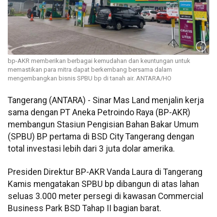
bp-AKR memberikan berbagai kemudahan dan keuntungan untuk
memastikan para mitra dapat berkembang bersama dalam
mengembangkan bisnis SPBU bp di tanah air. ANTARA/HO
Tangerang (ANTARA) - Sinar Mas Land menjalin kerja
sama dengan PT Aneka Petroindo Raya (BP-AKR)
membangun Stasiun Pengisian Bahan Bakar Umum
(SPBU) BP pertama di BSD City Tangerang dengan
total investasi lebih dari 3 juta dolar amerika.
Presiden Direktur BP-AKR Vanda Laura di Tangerang
Kamis mengatakan SPBU bp dibangun di atas lahan
seluas 3.000 meter persegi di kawasan Commercial
Business Park BSD Tahap II bagian barat.