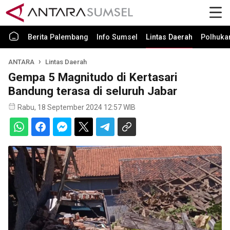
Berita Palembang
Info Sumsel
Lintas Daerah
Polhuk
ANTARA
Lintas Daerah
Gempa 5 Magnitudo di Kertasari
Bandung terasa di seluruh Jabar
Rabu, 18 September 2024 12:57 WIB