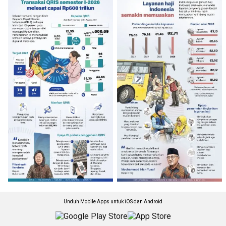
Unduh Mobile Apps untuk iOS dan Android