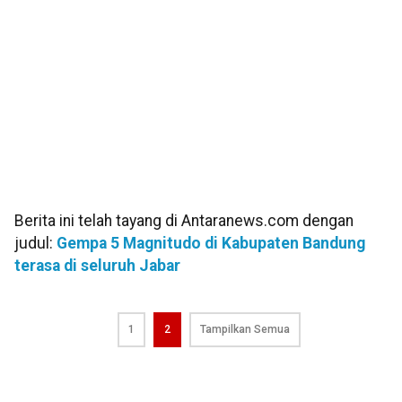
Berita ini telah tayang di Antaranews.com dengan
judul:
Gempa 5 Magnitudo di Kabupaten Bandung
terasa di seluruh Jabar
1
2
Tampilkan Semua