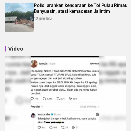
Polisi arahkan kendaraan ke Tol Pulau Rimau
Banyuasin, atasi kemacetan Jalintim
13 jam lalu
Video