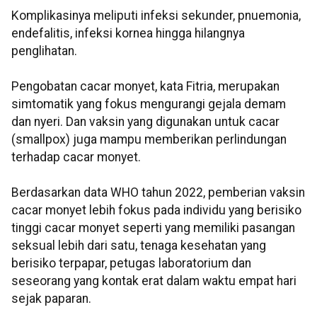
Komplikasinya meliputi infeksi sekunder, pnuemonia,
endefalitis, infeksi kornea hingga hilangnya
penglihatan.
Pengobatan cacar monyet, kata Fitria, merupakan
simtomatik yang fokus mengurangi gejala demam
dan nyeri. Dan vaksin yang digunakan untuk cacar
(smallpox) juga mampu memberikan perlindungan
terhadap cacar monyet.
Berdasarkan data WHO tahun 2022, pemberian vaksin
cacar monyet lebih fokus pada individu yang berisiko
tinggi cacar monyet seperti yang memiliki pasangan
seksual lebih dari satu, tenaga kesehatan yang
berisiko terpapar, petugas laboratorium dan
seseorang yang kontak erat dalam waktu empat hari
sejak paparan.