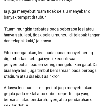
Ia juga menyebut ruam tidak selalu menyebar di
banyak tempat di tubuh.
“Ruam mungkin terbatas pada beberapa lesi atau
hanya satu lesi, tidak selalu muncul di telapak tangan
dan telapak kaki,” jelasnya.
Fitria mengatakan, lesi pada cacar monyet sering
digambarkan sebagai nyeri, kecuali saat
penyembuhan pasien sering mengeluhkan gatal. Dan
biasanya lesi juga timbul bersamaan pada berbagai
stadium atau disebut asinkron.
Adanya lesi pada area genital juga menyebabkan
gejala pada rektal atau dubur seperti tinja yang
bernanah atau berdarah, nyeri, atau pendarahan di
sekitar dubur.