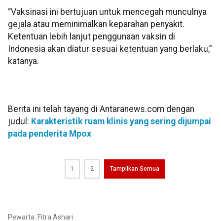
“Vaksinasi ini bertujuan untuk mencegah munculnya
gejala atau meminimalkan keparahan penyakit.
Ketentuan lebih lanjut penggunaan vaksin di
Indonesia akan diatur sesuai ketentuan yang berlaku,”
katanya.
Berita ini telah tayang di Antaranews.com dengan
judul:
Karakteristik ruam klinis yang sering dijumpai
pada penderita Mpox
1
2
Tampilkan Semua
Pewarta: Fitra Ashari