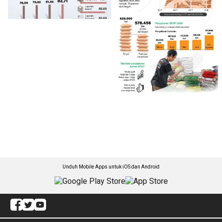
Unduh Mobile Apps untuk iOS dan Android