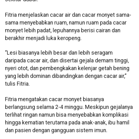
Fitria menjelaskan cacar air dan cacar monyet sama-
sama menyebabkan ruam, namun ruam pada cacar
monyet lebih padat, lepuhannya berisi cairan dan
berakhir menjadi luka keropeng.
“Lesi biasanya lebih besar dan lebih seragam
daripada cacar air, dan disertai gejala demam tinggi,
nyeri otot, dan pembengkakan kelenjar getah bening
yang lebih dominan dibandingkan dengan cacar air,”
tulis Fitria.​​​​​​​
Fitria mengatakan cacar monyet biasanya
berlangsung selama 2-4 minggu. Meskipun gejalanya
terlihat ringan namun bisa menyebabkan komplikasi
hingga kematian terutama pada anak-anak, ibu hamil
dan pasien dengan gangguan sistem imun.