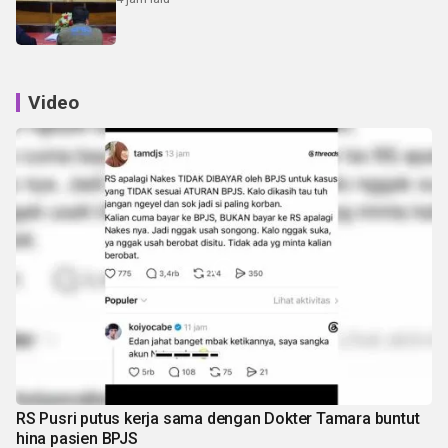
Video
RS Pusri putus kerja sama dengan Dokter Tamara buntut
hina pasien BPJS