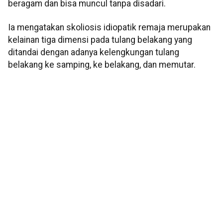
beragam dan bisa muncul tanpa disadari.
Ia mengatakan skoliosis idiopatik remaja merupakan
kelainan tiga dimensi pada tulang belakang yang
ditandai dengan adanya kelengkungan tulang
belakang ke samping, ke belakang, dan memutar.