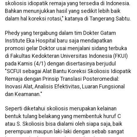
skoliosis idiopatik remaja yang tersedia di Indonesia.
Bahkan menunjukkan hasil yang sedikit lebih baik
dalam hal koreksi rotasi," katanya di Tangerang Sabtu.
Phedy yang tergabung dalam tim Dokter Gatam
Institute Eka Hospital baru saja mendapatkan
promosi gelar Doktor usai menjalani sidang terbuka
di Fakultas Kedokteran Universitas Indonesia (FKUI)
pada Kamis (4/1) dengan disertasinya berjudul
"SCFUI sebagai Alat Bantu Koreksi Skoliosis Idiopatik
Remaja dengan Prinsip Translasi Posteromedial:
Inovasi Alat, Analisis Efektivitas, Luaran Fungsional
dan Keamanan."
Seperti diketahui skoliosis merupakan kelainan
bentuk tulang belakang yang membentuk huruf C
atau S. Skoliosis bisa dialami oleh siapa saja, baik
perempuan maupun laki-laki dengan sebab sangat