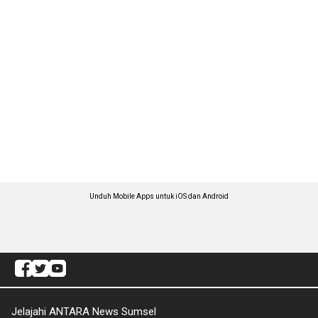
Unduh Mobile Apps untuk iOS dan Android
Jelajahi ANTARA News Sumsel