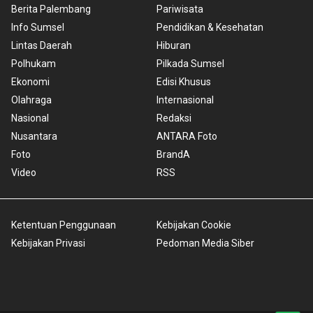
Berita Palembang
Pariwisata
Info Sumsel
Pendidikan & Kesehatan
Lintas Daerah
Hiburan
Polhukam
Pilkada Sumsel
Ekonomi
Edisi Khusus
Olahraga
Internasional
Nasional
Redaksi
Nusantara
ANTARA Foto
Foto
BrandA
Video
RSS
Ketentuan Penggunaan
Kebijakan Cookie
Kebijakan Privasi
Pedoman Media Siber