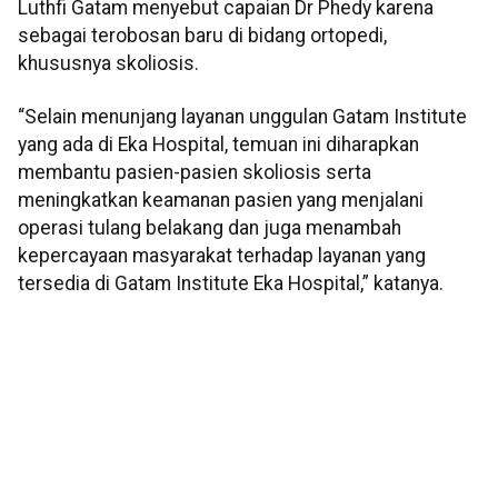
Luthfi Gatam menyebut capaian Dr Phedy karena
sebagai terobosan baru di bidang ortopedi,
khususnya skoliosis.
“Selain menunjang layanan unggulan Gatam Institute
yang ada di Eka Hospital, temuan ini diharapkan
membantu pasien-pasien skoliosis serta
meningkatkan keamanan pasien yang menjalani
operasi tulang belakang dan juga menambah
kepercayaan masyarakat terhadap layanan yang
tersedia di Gatam Institute Eka Hospital,” katanya.