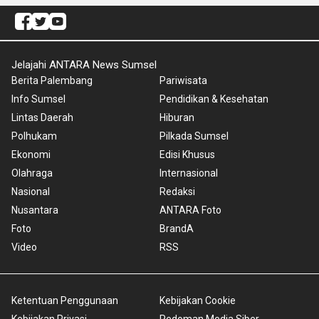
Jelajahi ANTARA News Sumsel
Berita Palembang
Pariwisata
Info Sumsel
Pendidikan & Kesehatan
Lintas Daerah
Hiburan
Polhukam
Pilkada Sumsel
Ekonomi
Edisi Khusus
Olahraga
Internasional
Nasional
Redaksi
Nusantara
ANTARA Foto
Foto
BrandA
Video
RSS
Ketentuan Penggunaan
Kebijakan Cookie