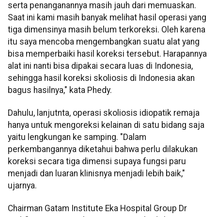
serta penanganannya masih jauh dari memuaskan.
Saat ini kami masih banyak melihat hasil operasi yang
tiga dimensinya masih belum terkoreksi. Oleh karena
itu saya mencoba mengembangkan suatu alat yang
bisa memperbaiki hasil koreksi tersebut. Harapannya
alat ini nanti bisa dipakai secara luas di Indonesia,
sehingga hasil koreksi skoliosis di Indonesia akan
bagus hasilnya," kata Phedy.
Dahulu, lanjutnta, operasi skoliosis idiopatik remaja
hanya untuk mengoreksi kelainan di satu bidang saja
yaitu lengkungan ke samping. "Dalam
perkembangannya diketahui bahwa perlu dilakukan
koreksi secara tiga dimensi supaya fungsi paru
menjadi dan luaran klinisnya menjadi lebih baik,"
ujarnya.
Chairman Gatam Institute Eka Hospital Group Dr