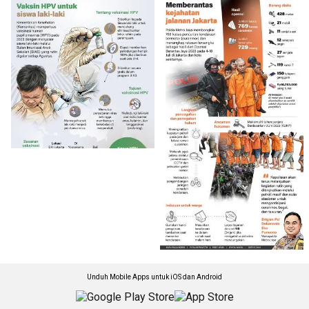
Unduh Mobile Apps untuk iOS dan Android