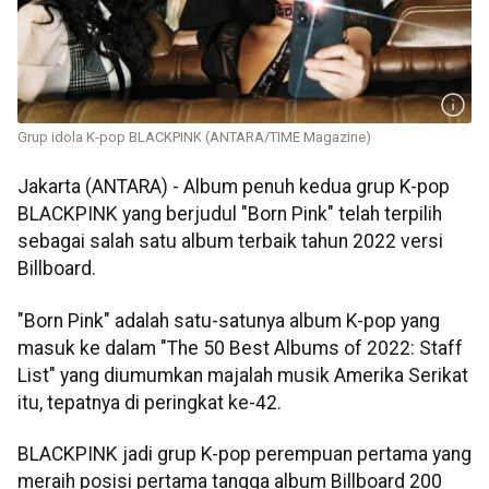
Grup idola K-pop BLACKPINK (ANTARA/TIME Magazine)
Jakarta (ANTARA) - Album penuh kedua grup K-pop
BLACKPINK yang berjudul "Born Pink" telah terpilih
sebagai salah satu album terbaik tahun 2022 versi
Billboard.
"Born Pink" adalah satu-satunya album K-pop yang
masuk ke dalam "The 50 Best Albums of 2022: Staff
List" yang diumumkan majalah musik Amerika Serikat
itu, tepatnya di peringkat ke-42.
BLACKPINK jadi grup K-pop perempuan pertama yang
meraih posisi pertama tangga album Billboard 200