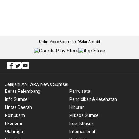
Unduh Mobile Apps untuk iOS dan Android
Jelajahi ANTARA News Sumsel
Berita Palembang
Pariwisata
Info Sumsel
Pendidikan & Kesehatan
Lintas Daerah
Hiburan
Polhukam
Pilkada Sumsel
Ekonomi
Edisi Khusus
Olahraga
Internasional