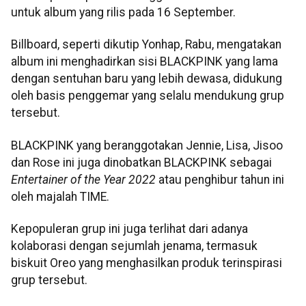
untuk album yang rilis pada 16 September.
Billboard, seperti dikutip Yonhap, Rabu, mengatakan
album ini menghadirkan sisi BLACKPINK yang lama
dengan sentuhan baru yang lebih dewasa, didukung
oleh basis penggemar yang selalu mendukung grup
tersebut.
BLACKPINK yang beranggotakan Jennie, Lisa, Jisoo
dan Rose ini juga dinobatkan BLACKPINK sebagai
Entertainer of the Year 2022
atau penghibur tahun ini
oleh majalah TIME.
Kepopuleran grup ini juga terlihat dari adanya
kolaborasi dengan sejumlah jenama, termasuk
biskuit Oreo yang menghasilkan produk terinspirasi
grup tersebut.