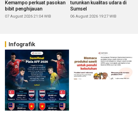
Kemampo perkuat pasokan
turunkan kualitas udara di
bibit penghijauan
Sumsel
07 August 2026 21:04 WIB
06 August 2026 19:27 WIB
Infografik