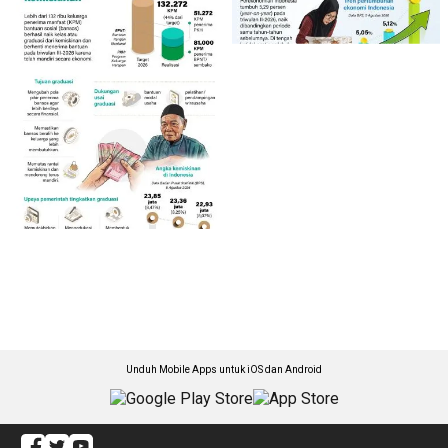
Unduh Mobile Apps untuk iOS dan Android