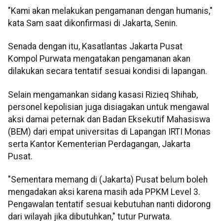
"Kami akan melakukan pengamanan dengan humanis,"
kata Sam saat dikonfirmasi di Jakarta, Senin.
Senada dengan itu, Kasatlantas Jakarta Pusat
Kompol Purwata mengatakan pengamanan akan
dilakukan secara tentatif sesuai kondisi di lapangan.
Selain mengamankan sidang kasasi Rizieq Shihab,
personel kepolisian juga disiagakan untuk mengawal
aksi damai peternak dan Badan Eksekutif Mahasiswa
(BEM) dari empat universitas di Lapangan IRTI Monas
serta Kantor Kementerian Perdagangan, Jakarta
Pusat.
"Sementara memang di (Jakarta) Pusat belum boleh
mengadakan aksi karena masih ada PPKM Level 3.
Pengawalan tentatif sesuai kebutuhan nanti didorong
dari wilayah jika dibutuhkan," tutur Purwata.