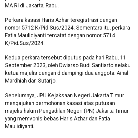
MA RI di Jakarta, Rabu.
Perkara kasasi Haris Azhar teregistrasi dengan
nomor 5712 K/Pid.Sus/2024. Sementara itu, perkara
Fatia Maulidiyanti tercatat dengan nomor 5714
K/Pid.Sus/2024.
Kedua perkara tersebut diputus pada hari Rabu, 11
September 2023, oleh Dwiarso Budi Santiarto selaku
ketua majelis dengan didampingi dua anggota: Ainal
Mardhiah dan Sutarjo.
Sebelumnya, JPU Kejaksaan Negeri Jakarta Timur
mengajukan permohonan kasasi atas putusan
majelis hakim Pengadilan Negeri (PN) Jakarta Timur
yang memvonis bebas Haris Azhar dan Fatia
Maulidiyanti.