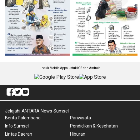
Unduh Mobile Apps untuk iOS dan Android
Jelajahi ANTARA News Sumsel
Berita Palembang
Pariwisata
Info Sumsel
Pendidikan & Kesehatan
Lintas Daerah
Hiburan