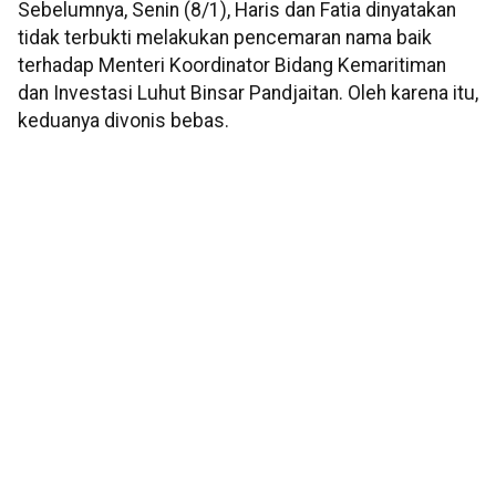
Sebelumnya, Senin (8/1), Haris dan Fatia dinyatakan
tidak terbukti melakukan pencemaran nama baik
terhadap Menteri Koordinator Bidang Kemaritiman
dan Investasi Luhut Binsar Pandjaitan. Oleh karena itu,
keduanya divonis bebas.