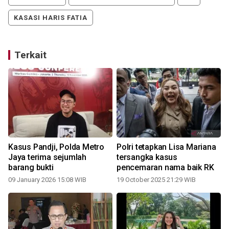
KASASI HARIS FATIA
Terkait
Kasus Pandji, Polda Metro
Polri tetapkan Lisa Mariana
Jaya terima sejumlah
tersangka kasus
barang bukti
pencemaran nama baik RK
09 January 2026 15:08 WIB
19 October 2025 21:29 WIB