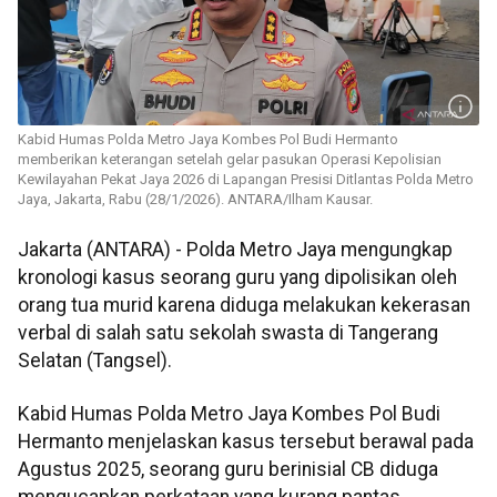
Kabid Humas Polda Metro Jaya Kombes Pol Budi Hermanto
memberikan keterangan setelah gelar pasukan Operasi Kepolisian
Kewilayahan Pekat Jaya 2026 di Lapangan Presisi Ditlantas Polda Metro
Jaya, Jakarta, Rabu (28/1/2026). ANTARA/Ilham Kausar.
Jakarta (ANTARA) - Polda Metro Jaya mengungkap
kronologi kasus seorang guru yang dipolisikan oleh
orang tua murid karena diduga melakukan kekerasan
verbal di salah satu sekolah swasta di Tangerang
Selatan (Tangsel).
Kabid Humas Polda Metro Jaya Kombes Pol Budi
Hermanto menjelaskan kasus tersebut berawal pada
Agustus 2025, seorang guru berinisial CB diduga
mengucapkan perkataan yang kurang pantas