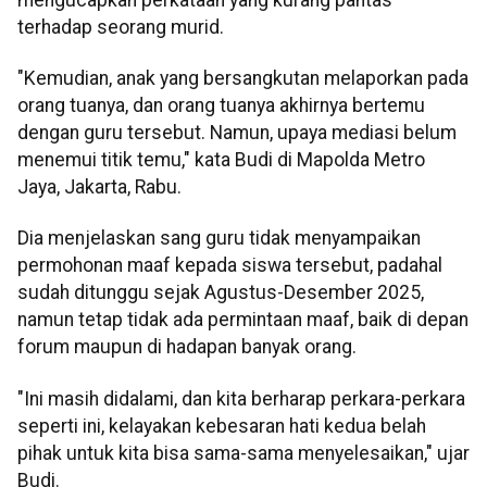
terhadap seorang murid.
"Kemudian, anak yang bersangkutan melaporkan pada
orang tuanya, dan orang tuanya akhirnya bertemu
dengan guru tersebut. Namun, upaya mediasi belum
menemui titik temu," kata Budi di Mapolda Metro
Jaya, Jakarta, Rabu.
Dia menjelaskan sang guru tidak menyampaikan
permohonan maaf kepada siswa tersebut, padahal
sudah ditunggu sejak Agustus-Desember 2025,
namun tetap tidak ada permintaan maaf, baik di depan
forum maupun di hadapan banyak orang.
"Ini masih didalami, dan kita berharap perkara-perkara
seperti ini, kelayakan kebesaran hati kedua belah
pihak untuk kita bisa sama-sama menyelesaikan," ujar
Budi.