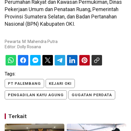
Perumahan Rakyat dan Kawasan Permukiman, Dinas
Pekerjaan Umum dan Penataan Ruang, Pemerintah
Provinsi Sumatera Selatan, dan Badan Pertanahan
Nasional (BPN) Kabupaten OKI.
Pewarta: M. Mahendra Putra
Editor:
Dolly Rosana
Tags:
PT PALEMBANG
KEJARI OKI
PENGADILAN KAYU AGUNG
GUGATAN PERDATA
Terkait