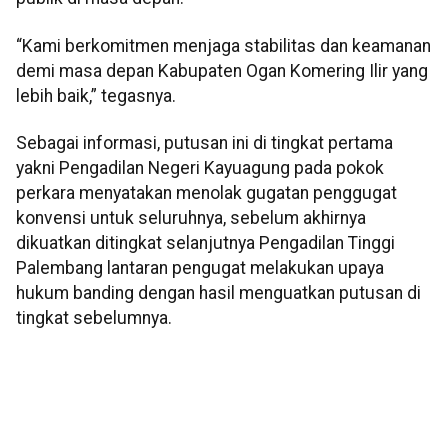
“Kami berkomitmen menjaga stabilitas dan keamanan
demi masa depan Kabupaten Ogan Komering Ilir yang
lebih baik,” tegasnya.
Sebagai informasi, putusan ini di tingkat pertama
yakni Pengadilan Negeri Kayuagung pada pokok
perkara menyatakan menolak gugatan penggugat
konvensi untuk seluruhnya, sebelum akhirnya
dikuatkan ditingkat selanjutnya Pengadilan Tinggi
Palembang lantaran pengugat melakukan upaya
hukum banding dengan hasil menguatkan putusan di
tingkat sebelumnya.