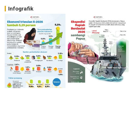
Infografik