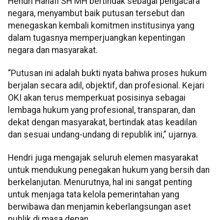
Hendri Hanafi SH MH bertindak sebagai pengacara
negara, menyambut baik putusan tersebut dan
menegaskan kembali komitmen institusinya yang
dalam tugasnya memperjuangkan kepentingan
negara dan masyarakat.
“Putusan ini adalah bukti nyata bahwa proses hukum
berjalan secara adil, objektif, dan profesional. Kejari
OKI akan terus memperkuat posisinya sebagai
lembaga hukum yang profesional, transparan, dan
dekat dengan masyarakat, bertindak atas keadilan
dan sesuai undang-undang di republik ini,” ujarnya.
Hendri juga mengajak seluruh elemen masyarakat
untuk mendukung penegakan hukum yang bersih dan
berkelanjutan. Menurutnya, hal ini sangat penting
untuk menjaga tata kelola pemerintahan yang
berwibawa dan menjamin keberlangsungan aset
publik di masa depan.