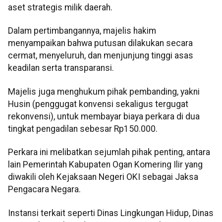
aset strategis milik daerah.
Dalam pertimbangannya, majelis hakim
menyampaikan bahwa putusan dilakukan secara
cermat, menyeluruh, dan menjunjung tinggi asas
keadilan serta transparansi.
Majelis juga menghukum pihak pembanding, yakni
Husin (penggugat konvensi sekaligus tergugat
rekonvensi), untuk membayar biaya perkara di dua
tingkat pengadilan sebesar Rp150.000.
Perkara ini melibatkan sejumlah pihak penting, antara
lain Pemerintah Kabupaten Ogan Komering Ilir yang
diwakili oleh Kejaksaan Negeri OKI sebagai Jaksa
Pengacara Negara.
Instansi terkait seperti Dinas Lingkungan Hidup, Dinas