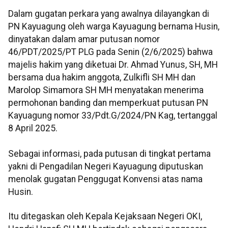
Dalam gugatan perkara yang awalnya dilayangkan di
PN Kayuagung oleh warga Kayuagung bernama Husin,
dinyatakan dalam amar putusan nomor
46/PDT/2025/PT PLG pada Senin (2/6/2025) bahwa
majelis hakim yang diketuai Dr. Ahmad Yunus, SH, MH
bersama dua hakim anggota, Zulkifli SH MH dan
Marolop Simamora SH MH menyatakan menerima
permohonan banding dan memperkuat putusan PN
Kayuagung nomor 33/Pdt.G/2024/PN Kag, tertanggal
8 April 2025.
Sebagai informasi, pada putusan di tingkat pertama
yakni di Pengadilan Negeri Kayuagung diputuskan
menolak gugatan Penggugat Konvensi atas nama
Husin.
Itu ditegaskan oleh Kepala Kejaksaan Negeri OKI,