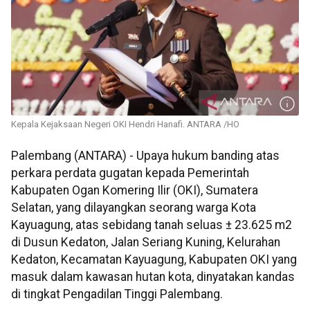
Kepala Kejaksaan Negeri OKI Hendri Hanafi. ANTARA /HO
Palembang (ANTARA) - Upaya hukum banding atas
perkara perdata gugatan kepada Pemerintah
Kabupaten Ogan Komering Ilir (OKI), Sumatera
Selatan, yang dilayangkan seorang warga Kota
Kayuagung, atas sebidang tanah seluas ± 23.625 m2
di Dusun Kedaton, Jalan Seriang Kuning, Kelurahan
Kedaton, Kecamatan Kayuagung, Kabupaten OKI yang
masuk dalam kawasan hutan kota, dinyatakan kandas
di tingkat Pengadilan Tinggi Palembang.