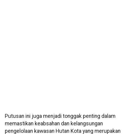
Putusan ini juga menjadi tonggak penting dalam
memastikan keabsahan dan kelangsungan
pengelolaan kawasan Hutan Kota yang merupakan