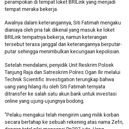
perampokan di tempat loket BRILink yang menjadi
tempat meraka bekerja.
Awalnya dalam keterangannya, Siti Fatimah mengaku
dianiaya oleh pria tak dikenal yang masuk ke loket
BRILink tempatnya bekerja, namun keterangan
tersebut terasa janggal dan keterangannya berputar-
putar sehingga menimbulkan kecurigaan kepolisian.
Setelah mendalami, penyidik Unit Reskrim Polsek
Tanjung Raja dan Satreskrim Polres Ogan Ilir
melalui
Technik Scientific Investigation
terungkap bahwa
uang yang hilang itu oleh Siti Fatimah ternyata
ditransfer ke salah satu akun bank untuk investasi
online yang ujung-ujungnya bodong.
"Pelaku mengakui telah mengirim uang milik korban
secara bertahap ke sebuah rekening atas nama Zefri,