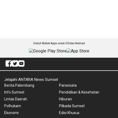
Unduh Mobile Apps untuk iOS dan Android
Jelajahi ANTARA News Sumsel
Berita Palembang
Pariwisata
Info Sumsel
Pendidikan & Kesehatan
Lintas Daerah
Hiburan
Polhukam
Pilkada Sumsel
Ekonomi
Edisi Khusus