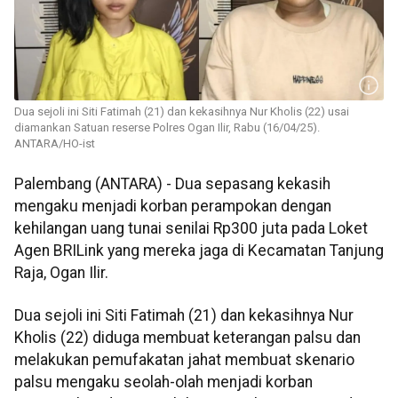
Dua sejoli ini Siti Fatimah (21) dan kekasihnya Nur Kholis (22) usai
diamankan Satuan reserse Polres Ogan Ilir, Rabu (16/04/25).
ANTARA/HO-ist
Palembang (ANTARA) - Dua sepasang kekasih
mengaku menjadi korban perampokan dengan
kehilangan uang tunai senilai Rp300 juta pada Loket
Agen BRILink yang mereka jaga di Kecamatan Tanjung
Raja, Ogan Ilir.
Dua sejoli ini Siti Fatimah (21) dan kekasihnya Nur
Kholis (22) diduga membuat keterangan palsu dan
melakukan pemufakatan jahat membuat skenario
palsu mengaku seolah-olah menjadi korban