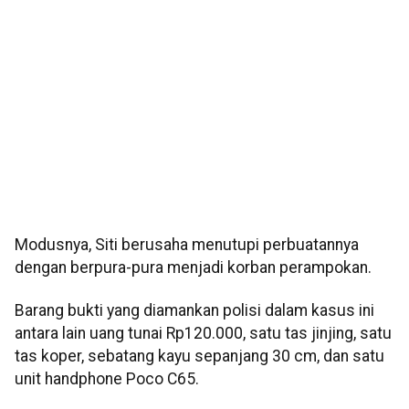
Modusnya, Siti berusaha menutupi perbuatannya
dengan berpura-pura menjadi korban perampokan.
Barang bukti yang diamankan polisi dalam kasus ini
antara lain uang tunai Rp120.000, satu tas jinjing, satu
tas koper, sebatang kayu sepanjang 30 cm, dan satu
unit handphone Poco C65.