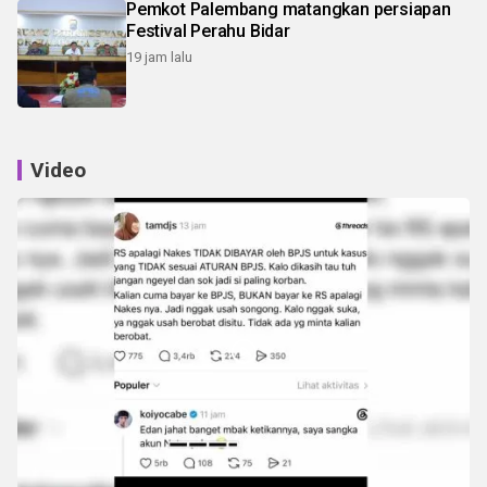
Pemkot Palembang matangkan persiapan
Festival Perahu Bidar
19 jam lalu
Video