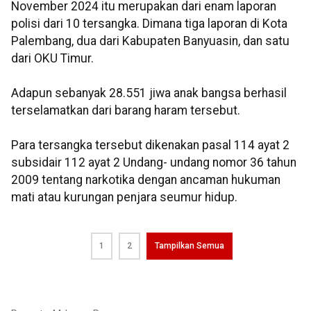
November 2024 itu merupakan dari enam laporan
polisi dari 10 tersangka. Dimana tiga laporan di Kota
Palembang, dua dari Kabupaten Banyuasin, dan satu
dari OKU Timur.
Adapun sebanyak 28.551 jiwa anak bangsa berhasil
terselamatkan dari barang haram tersebut.
Para tersangka tersebut dikenakan pasal 114 ayat 2
subsidair 112 ayat 2 Undang- undang nomor 36 tahun
2009 tentang narkotika dengan ancaman hukuman
mati atau kurungan penjara seumur hidup.
1
2
Tampilkan Semua