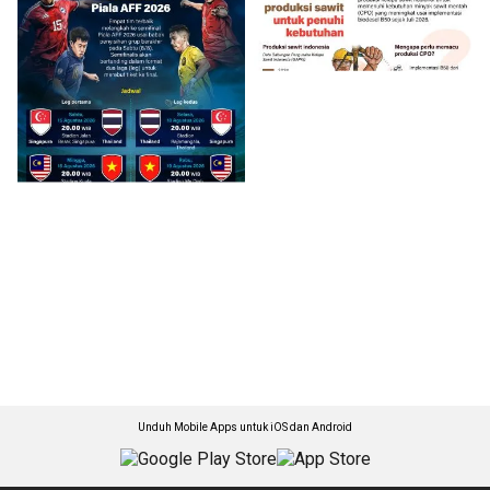
Unduh Mobile Apps untuk iOS dan Android