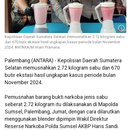
Kepolisian Daerah Sumatera Selatan memusnahkan 2.72 kilogram sabu
dan 670 butir ekstasi hasil ungkapan kasus periode bulan November
2024. ANTARA/M Imam Pramana.
Palembang (ANTARA) - Kepolisian Daerah Sumatera
Selatan memusnahkan 2.72 kilogram sabu dan 670
butir ekstasi hasil ungkapan kasus periode bulan
November 2024.
Pemusnahan barang bukti narkoba jenis sabu
seberat 2.72 kilogram itu dilaksanakan di Mapolda
Sumsel, Palembang, Jumat, dengan cara dilarutkan
menggunakan blender dipimpin Wakil Direktur
Reserse Narkoba Polda Sumsel AKBP Haris Sandi.