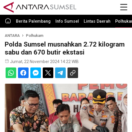
Berita Palembang
Info Sumsel
Lintas Daerah
Polhuk
ANTARA
Polhukam
Polda Sumsel musnahkan 2.72 kilogram
sabu dan 670 butir ekstasi
Jumat, 22 November 2024 14:22 WIB