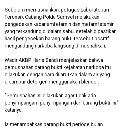
Sebelum memusnahkan, petugas Laboratorium
Forensik Cabang Polda Sumsel melakukan
pengecekan kadar amfetamin dan metamfetamin
yang terkandung di dalam sabu, setelah dipastikan
hasil pengecekan barang bukti tersebut positif
mengandung narkoba langsung dimusnahkan.
Wadir AKBP Haris Sandi menjelaskan bahwa
pemusnahan barang bukti kejahatan narkoba itu
dilakukan dengan cara dilarutkan dalam air yang
dicampur detergen menggunakan blender.
"Pemusnahan ini dilakukan agar tidak ada
penyimpangan- penyimpangan dari barang bukti ini,"
katanya.
Ia menambahkan barang bukti periode bulan